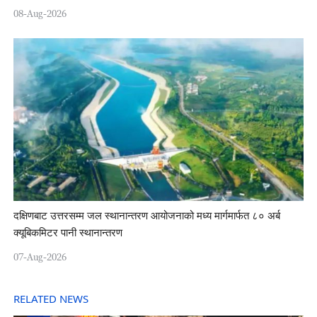
08-Aug-2026
दक्षिणबाट उत्तरसम्म जल स्थानान्तरण आयोजनाको मध्य मार्गमार्फत ८० अर्ब
क्यूबिकमिटर पानी स्थानान्तरण
07-Aug-2026
RELATED NEWS