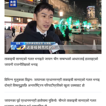
ताकाइची सानाएको गलत भनाइले जापान चीन सम्बन्धको आधारलाई हल्लाइएको
जापानी राजनीतिज्ञको भनाइ
विभिन्न मुलुकका विद्वानः जापानका प्रधानमन्त्री ताकाइची सानाएको गलत भनाइ
दोस्रो विश्वयुद्धपछि अन्तर्राष्ट्रिय परिपाटीप्रतिको खुला उक्साहट हो
जापानका पूर्व प्रधानमन्त्री हातोयामा युकियोः चीनले ताकाइची सानाएको गलत