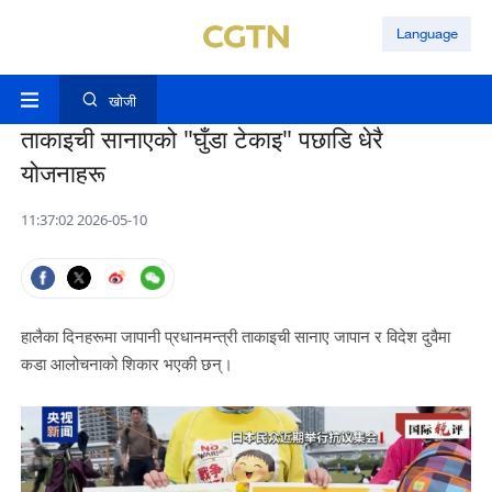
Language
खोजी
ताकाइची सानाएको "घुँडा टेकाइ" पछाडि धेरै
योजनाहरू
11:37:02 2026-05-10
हालैका दिनहरूमा जापानी प्रधानमन्त्री ताकाइची सानाए जापान र विदेश दुवैमा
कडा आलोचनाको शिकार भएकी छन्।