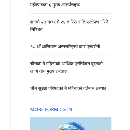
महोत्सवका ६ मुख्य आकर्षणहरू
शनचौ २३ नम्बर मे २४ तारिख राति प्रक्षेपण गरिने
निश्चित
१८ औं आसियान अन्तर्राष्ट्रिय कार प्रदर्शनी
चीनको मे महिनाको आर्थिक प्रतिवेदन बुझ्नको
लागि तीन मुख्य शब्दहरू
चीन सुरक्षा परिषद्को मे महिनाको वर्तमान अध्यक्ष
MORE FORM CGTN