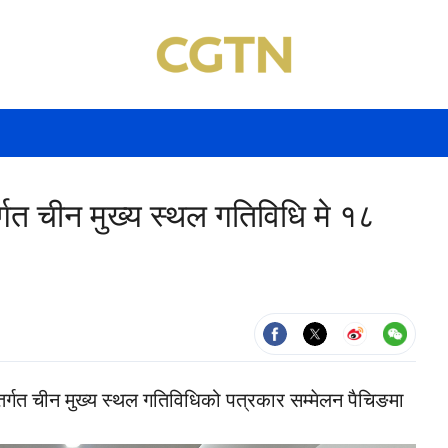
तर्गत चीन मुख्य स्थल गतिविधि मे १८
्तर्गत चीन मुख्य स्थल गतिविधिको पत्रकार सम्मेलन पैचिङमा