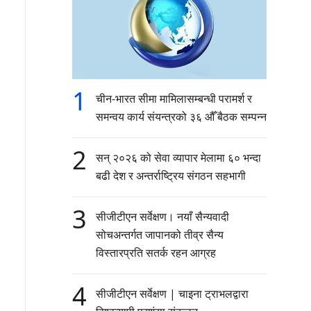
1
चीन-भारत सीमा मामिलासम्बन्धी परामर्श र
समन्वय कार्य संयन्त्रको ३६ औँ बैठक सम्पन्न
2
सन् २०२६ को सेवा व्यापार मेलामा ६० भन्दा
बढी देश र अन्तर्राष्ट्रिय संगठन सहभागी
3
सीजीटीएन सर्वेक्षण। नयाँ सैन्यवादी
सोचअन्तर्गत जापानको तीव्र सैन्य
विस्तारप्रति सतर्क रहन आग्रह
4
सीजीटीएन सर्वेक्षण | चाइना ट्राभलद्वारा