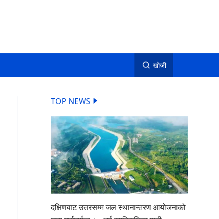
खोजी
TOP NEWS
दक्षिणबाट उत्तरसम्म जल स्थानान्तरण आयोजनाको