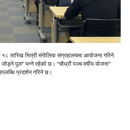
मे १८ तारिख भित्री मंगोलिया संग्रहालयमा आयोजना गरिने
ड्ने पुल” भन्ने रहेको छ। “चौध्रौं पञ्च वर्षीय योजना”
लब्धि प्रदर्शन गरिने छ।