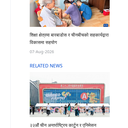
शिक्षा क्षेत्रमा बारबाडोस र चीनबीचको सहकार्यद्वारा
विकासमा सहयोग
07-Aug-2026
RELATED NEWS
२२औं चीन अन्तर्राष्ट्रिय कार्टुन र एनिमेसन