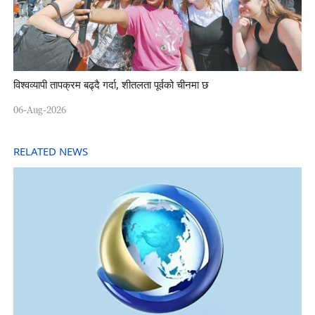
विश्वव्यापी तापक्रम बढ्दै गर्दा, शीतलता पूर्वको चीनमा छ
06-Aug-2026
RELATED NEWS