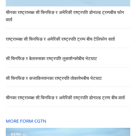
चीनका राष्ट्राध्यक्ष सी चिनफिङ र अमेरिकी राष्ट्रपति डोनाल्ड ट्रम्पबीच फोन
वार्ता
राष्ट्राध्यक्ष सी चिनफिङ र अमेरिकी राष्ट्रपति ट्रम्प बीच टेलिफोन वार्ता
सी चिनफिङ र बेलारुसका राष्ट्रपति लुकाशेन्कोबीच भेटघाट
सी चिनफिङ र कजाकिस्तानका राष्ट्रपति तोकायेभबीच भेटघाट
चीनका राष्ट्राध्यक्ष सी चिनफिङ र अमेरिकी राष्ट्रपति डोनाल्ड ट्रम्प बीच वार्ता
MORE FORM CGTN