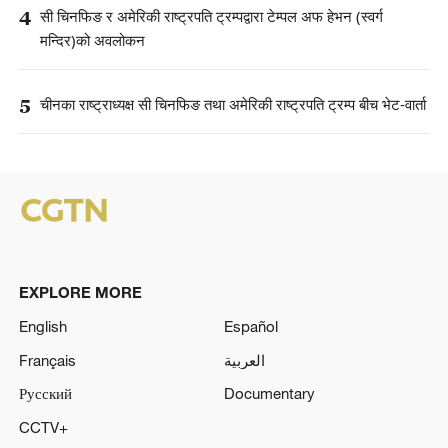
4
सी चिनफिङ र अमेरिकी राष्ट्रपति ट्रम्पद्वारा टेम्पल अफ हेभन (स्वर्ग
मन्दिर)को अवलोकन
5
चीनका राष्ट्राध्यक्ष सी चिनफिङ तथा अमेरिकी राष्ट्रपति ट्रम्प बीच भेट-वार्ता
EXPLORE MORE
English
Español
Français
العربية
Русский
Documentary
CCTV+