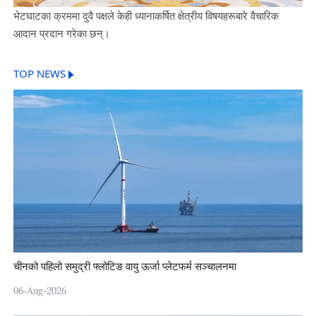
भेटघाटका क्रममा दुवै पक्षले केही ध्यानाकर्षित क्षेत्रीय विषयहरूबारे वैचारिक
आदान प्रदान गरेका छन्।
TOP NEWS
चीनको पहिलो समुद्री फ्लोटिङ वायु ऊर्जा प्लेटफर्म सञ्चालनमा
06-Aug-2026