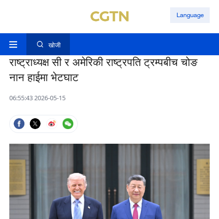
Language
खोजी
राष्ट्राध्यक्ष सी र अमेरिकी राष्ट्रपति ट्रम्पबीच चोङ
नान हाईमा भेटघाट
06:55:43 2026-05-15