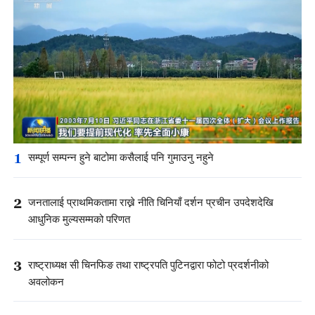
1
सम्पूर्ण सम्पन्न हुने बाटोमा कसैलाई पनि गुमाउनु नहुने
2
जनतालाई प्राथमिकतामा राख्ने नीति चिनियाँ दर्शन प्रचीन उपदेशदेखि
आधुनिक मुल्यसम्मको परिणत
3
राष्ट्राध्यक्ष सी चिनफिङ तथा राष्ट्रपति पुटिनद्वारा फोटो प्रदर्शनीको
अवलोकन