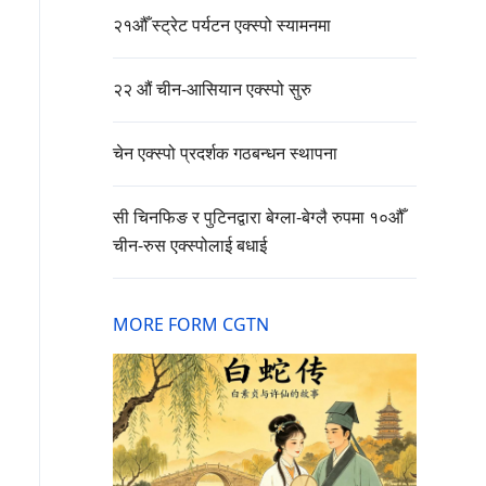
२१औँ स्ट्रेट पर्यटन एक्स्पो स्यामनमा
२२ औं चीन-आसियान एक्स्पो सुरु
चेन एक्स्पो प्रदर्शक गठबन्धन स्थापना
सी चिनफिङ र पुटिनद्वारा बेग्ला-बेग्लै रुपमा १०औँ
चीन-रुस एक्स्पोलाई बधाई
MORE FORM CGTN