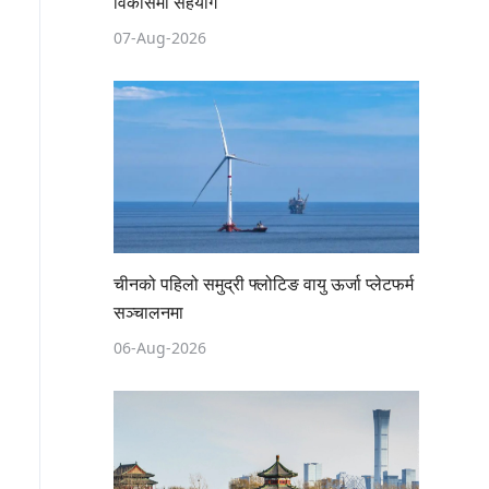
विकासमा सहयोग
07-Aug-2026
चीनको पहिलो समुद्री फ्लोटिङ वायु ऊर्जा प्लेटफर्म
सञ्चालनमा
06-Aug-2026