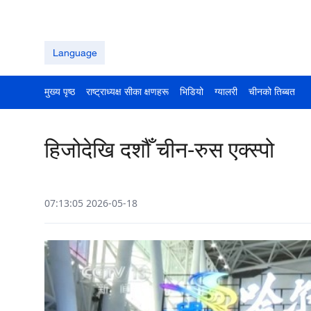
Language
मुख्य पृष्ठ
राष्ट्राध्यक्ष सीका क्षणहरू
भिडियो
ग्यालरी
चीनको तिब्बत
हिजोदेखि दशौँ चीन-रुस एक्स्पो
07:13:05 2026-05-18