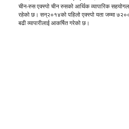
चीन-रुस एक्स्पो चीन रुसको आर्थिक व्यापारिक सहयोगलाई प
रहेको छ। सन्२०१४को पहिलो एक्स्पो यता जम्मा ७२०
बढी व्यापारीलाई आकर्षित गरेको छ।