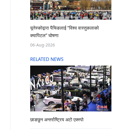
यूनेस्कोद्वारा पैचिङलाई “विश्व वास्तुकलाको
क्यापिटल” घोषणा
06-Aug-2026
RELATED NEWS
छाङछुन अन्तर्राष्ट्रिय अटो एक्स्पो