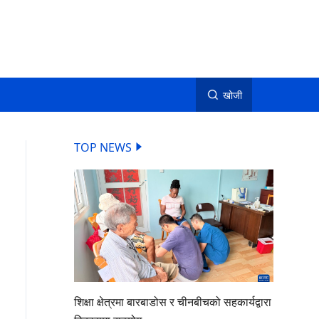
खोजी
TOP NEWS
शिक्षा क्षेत्रमा बारबाडोस र चीनबीचको सहकार्यद्वारा