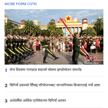
MORE FORM CGTN
1
सेना दिवसमा नानछाङ शहरको चोकमा झण्डोत्तोलन समारोह
2
चिनियाँ उद्यमको सिँचाइ परियोजनाबाट तान्जानियाका किसानलाई नयाँ आशा
3
अर्धवार्षिक आर्थिक प्रतिवेदनमा चिनियाँ अवसर