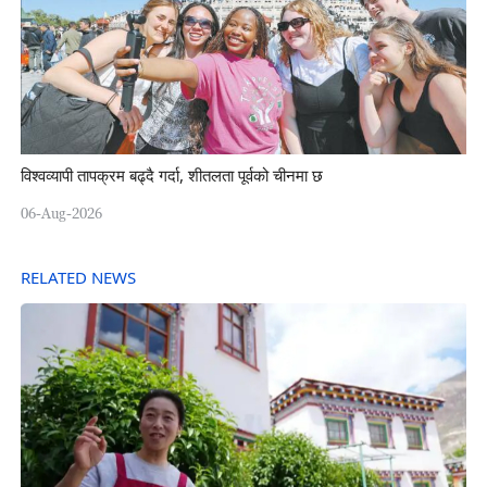
विश्वव्यापी तापक्रम बढ्दै गर्दा, शीतलता पूर्वको चीनमा छ
06-Aug-2026
RELATED NEWS