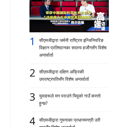
1
सीएमजीद्वारा जर्मनी राष्ट्रिय इन्जिनियरिङ
विज्ञान प्रतिष्ठानका सदस्य हर्जोगसँग विशेष
अन्तर्वार्ता
2
सीएमजीद्वारा दक्षिण अफ्रिकी
उपराष्ट्रपतिसँग विशेष अन्तर्वार्ता
3
युवाहरूले मन पराउने यिवुको गाउँ कस्तो
हुन्छ?
4
सीएमजीद्वारा गुयनाका प्रधानमन्त्री उरी