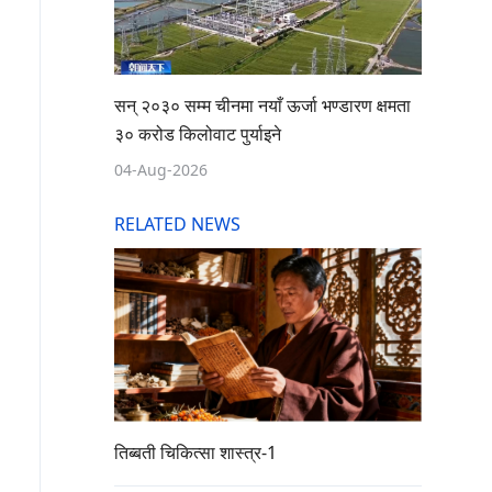
सन् २०३० सम्म चीनमा नयाँ ऊर्जा भण्डारण क्षमता
३० करोड किलोवाट पुर्याइने
04-Aug-2026
RELATED NEWS
तिब्बती चिकित्सा शास्त्र-1