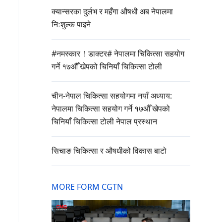
क्यान्सरका दुर्लभ र महँगा औषधी अब नेपालमा
निःशुल्क पाइने
#नमस्कार！डाक्टर# नेपालमा चिकित्सा सहयोग
गर्ने १७औँ खेपको चिनियाँ चिकित्सा टोली
चीन-नेपाल चिकित्सा सहयोगमा नयाँ अध्याय:
नेपालमा चिकित्सा सहयोग गर्ने १७औँ खेपको
चिनियाँ चिकित्सा टोली नेपाल प्रस्थान
सिचाङ चिकित्सा र औषधीको विकास बाटो
MORE FORM CGTN