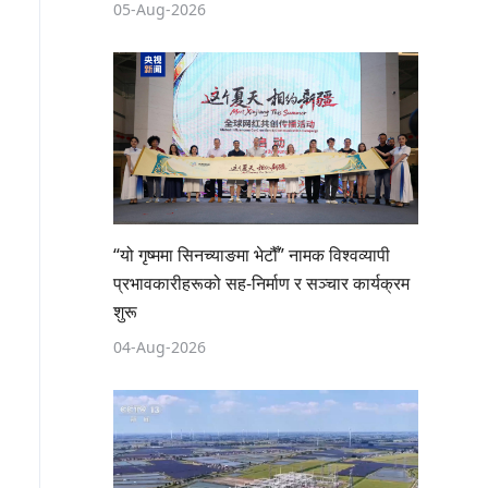
05-Aug-2026
“यो गृष्ममा सिनच्याङमा भेटौँ” नामक विश्वव्यापी
प्रभावकारीहरूको सह-निर्माण र सञ्चार कार्यक्रम
शुरू
04-Aug-2026