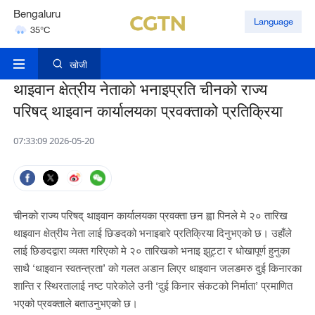
Bengaluru
Language
35°C
Hyderabad
42°C
खोजी
थाइवान क्षेत्रीय नेताको भनाइप्रति चीनको राज्य
परिषद् थाइवान कार्यालयका प्रवक्ताको प्रतिक्रिया
07:33:09 2026-05-20
चीनको राज्य परिषद् थाइवान कार्यालयका प्रवक्ता छन ह्वा पिनले मे २० तारिख
थाइवान क्षेत्रीय नेता लाई छिङदको भनाइबारे प्रतिक्रिया दिनुभएको छ। उहाँले
लाई छिङदद्वारा व्यक्त गरिएको मे २० तारिखको भनाइ झुट्टा र धोखापूर्ण हुनुका
साथै ‘थाइवान स्वतन्त्रता’ को गलत अडान लिएर थाइवान जलडमरु दुई किनारका
शान्ति र स्थिरतालाई नष्ट पारेकोले उनी ‘दुई किनार संकटको निर्माता’ प्रमाणित
भएको प्रवक्ताले बताउनुभएको छ।