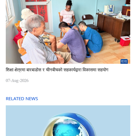
शिक्षा क्षेत्रमा बारबाडोस र चीनबीचको सहकार्यद्वारा विकासमा सहयोग
07-Aug-2026
RELATED NEWS