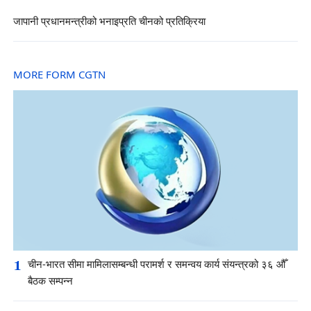
जापानी प्रधानमन्त्रीको भनाइप्रति चीनको प्रतिक्रिया
MORE FORM CGTN
1
चीन-भारत सीमा मामिलासम्बन्धी परामर्श र समन्वय कार्य संयन्त्रको ३६ औँ
बैठक सम्पन्न