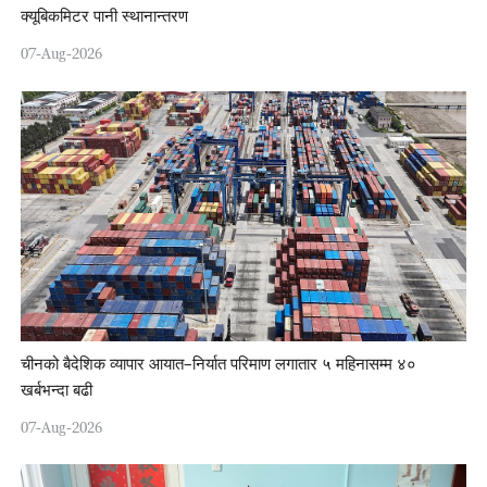
क्यूबिकमिटर पानी स्थानान्तरण
07-Aug-2026
चीनको बैदेशिक व्यापार आयात–निर्यात परिमाण लगातार ५ महिनासम्म ४०
खर्बभन्दा बढी
07-Aug-2026