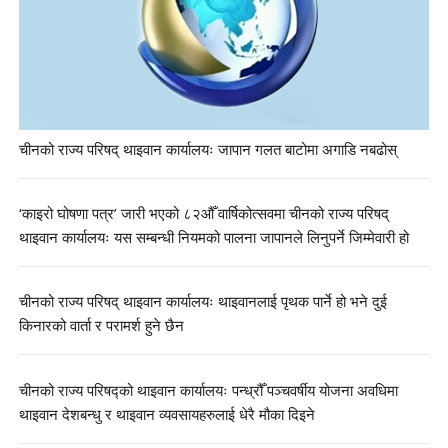
चीनको राज्य परिषद् थाइवान कार्यालयः जापान गलत बाटोमा अगाडि नबढोस्
‘काइरो घोषणा पत्र’ जारी भएको ८२औँ वार्षिकोत्सवमा चीनको राज्य परिषद्
थाइवान कार्यालयः यस सम्बन्धी नियमको पालना जापानले लिनुपर्ने जिम्मेवारी हो
चीनको राज्य परिषद् थाइवान कार्यालयः थाइवानलाई पृथक पार्ने हो भने दुई
किनारको वार्ता र परामर्श हुने छैन
चीनको राज्य परिषद्को थाइवान कार्यालयः पन्ध्रौँ पञ्चवर्षीय योजना अवधिमा
थाइवान देशबन्धु र थाइवान व्यवसायहरुलाई धेरै मौका दिइने