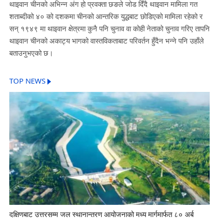
थाइवान चीनको अभिन्न अंग हो प्रवक्ता छङले जोड दिँदै थाइवान मामिला गत
शताब्दीको ४० को दशकमा चीनको आन्तरिक युद्धबाट छोडिएको मामिला रहेको र
सन् १९४९ मा थाइवान क्षेत्रमा कुनै पनि चुनाव वा कोही नेताको चुनाव गरिए तापनि
थाइवान चीनको अकाट्य भागको वास्तविकताबाट परिवर्तन हुँदैन भन्ने पनि उहाँले
बताउनुभएको छ।
TOP NEWS
दक्षिणबाट उत्तरसम्म जल स्थानान्तरण आयोजनाको मध्य मार्गमार्फत ८० अर्ब