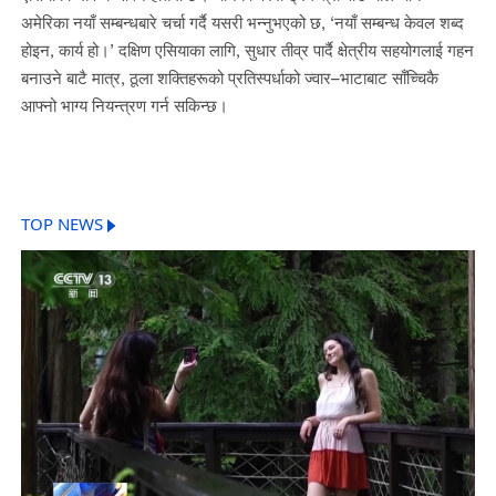
अमेरिका नयाँ सम्बन्धबारे चर्चा गर्दै यसरी भन्नुभएको छ, ‘नयाँ सम्बन्ध केवल शब्द
होइन, कार्य हो।’ दक्षिण एसियाका लागि, सुधार तीव्र पार्दै क्षेत्रीय सहयोगलाई गहन
बनाउने बाटै मात्र, ठूला शक्तिहरूको प्रतिस्पर्धाको ज्वार–भाटाबाट साँच्चिकै
आफ्नो भाग्य नियन्त्रण गर्न सकिन्छ।
TOP NEWS