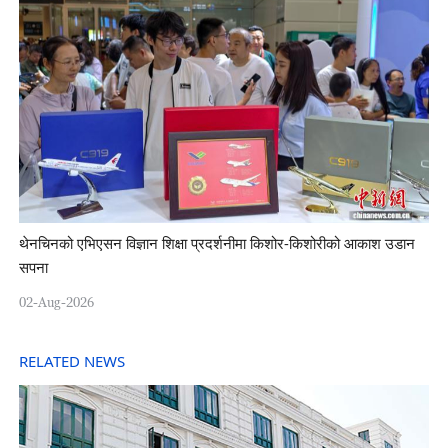
थेनचिनको एभिएसन विज्ञान शिक्षा प्रदर्शनीमा किशोर-किशोरीको आकाश उडान
सपना
02-Aug-2026
RELATED NEWS