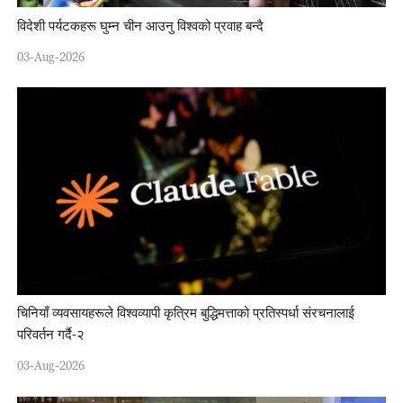
विदेशी पर्यटकहरू घुम्न चीन आउनु विश्वको प्रवाह बन्दै
03-Aug-2026
चिनियाँ व्यवसायहरूले विश्वव्यापी कृत्रिम बुद्धिमत्ताको प्रतिस्पर्धा संरचनालाई
परिवर्तन गर्दै-२
03-Aug-2026