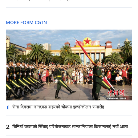
MORE FORM CGTN
1
सेना दिवसमा नानछाङ शहरको चोकमा झण्डोत्तोलन समारोह
2
चिनियाँ उद्यमको सिँचाइ परियोजनाबाट तान्जानियाका किसानलाई नयाँ आशा