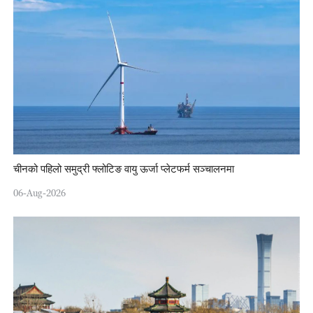
चीनको पहिलो समुद्री फ्लोटिङ वायु ऊर्जा प्लेटफर्म सञ्चालनमा
06-Aug-2026