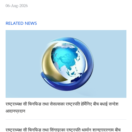
06-Aug-2026
RELATED NEWS
राष्ट्राध्यक्ष सी चिनफिङ तथा सेसल्सका राष्ट्रपति हेर्मिनिए बीच बधाई सन्देश
आदानप्रदान
राष्ट्राध्यक्ष सी चिनफिङ तथा सिंगापुरका राष्ट्रपति थार्मान शान्मुगारात्नाम बीच