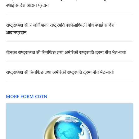
बधाई सन्देश आदान प्रदान
राष्ट्राध्यक्ष सी र जर्जियाका राष्ट्रपति काभेलाश्भिली बीच बधाई सन्देश
आदानप्रदान
चीनका राष्ट्राध्यक्ष सी चिनफिङ तथा अमेरिकी राष्ट्रपति ट्रम्प बीच भेट-वार्ता
राष्ट्राध्यक्ष सी चिनफिङ तथा अमेरिकी राष्ट्रपति ट्रम्प बीच भेट-वार्ता
MORE FORM CGTN