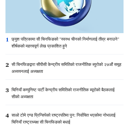
1
छ्युश पत्रिकामा सी चिनफिङको "स्वस्थ चीनको निर्माणलाई तीव्र बनाउने"
शीर्षकको महत्त्वपूर्ण लेख प्रकाशित हुने
2
सी चिनफिङद्वारा सीपीसी केन्द्रीय समितिको राजनीतिक ब्युरोको २७औं समूह
अध्ययनलाई अध्यक्षता
3
चिनियाँ कम्युनिष्ट पार्टी केन्द्रीय समितिको राजनीतिक ब्यूरोको बैठकलाई
सीको अध्यक्षता
4
साओ टोमे एण्ड प्रिन्सिपेको राष्ट्रपतिमा पुन: निर्वाचित भएकोमा नोभालाई
चिनियाँ राष्ट्राध्यक्ष सी चिनफिङको बधाई