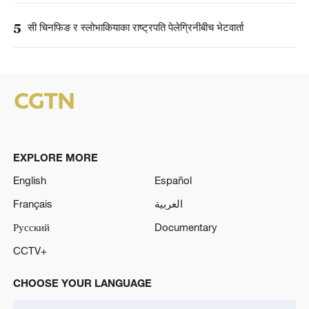
5
सी चिनफिङ र स्लोभाकियाका राष्ट्रपति पेलेग्रिनीबीच भेटवार्ता
EXPLORE MORE
English
Español
Français
العربية
Русский
Documentary
CCTV+
CHOOSE YOUR LANGUAGE