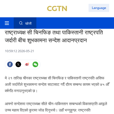
Language
खोजी
राष्ट्राध्यक्ष सी चिनफिङ तथा पाकिस्तानी राष्ट्रपति
जर्दारी बीच शुभकामना सन्देश आदानप्रदान
10:59:12 2026-05-21
मे २१ तारिख चीनका राष्ट्राध्यक्ष सी चिनफिङ र पाकिस्तानी राष्ट्रपति असिफ
अली जर्दारीले शुभकामना सन्देश साटासाट गर्दै दौत्य सम्बन्ध कायम भएको ७५ औँ
वर्षगाँठ मनाउनुभएको छ।
आफ्नो सन्देशमा राष्ट्राध्यक्ष सीले चीन-पाकिस्तान सम्बन्धको विकासप्रति आफूले
उच्च महत्व दिएको कुरामा जोड दिनुभयो। उहाँ भन्नुहुन्छ: राष्ट्रपति