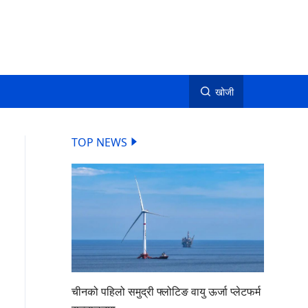
खोजी
TOP NEWS
चीनको पहिलो समुद्री फ्लोटिङ वायु ऊर्जा प्लेटफर्म