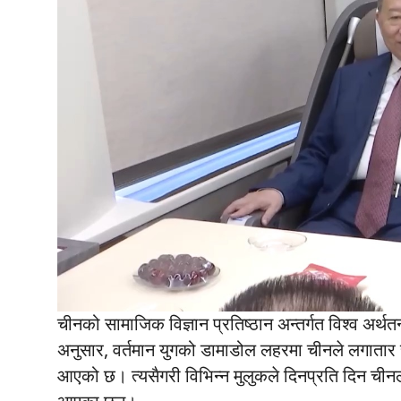
चीनको सामाजिक विज्ञान प्रतिष्ठान अन्तर्गत विश्व अर्थत
अनुसार, वर्तमान युगको डामाडोल लहरमा चीनले लगातार रूप
आएको छ। त्यसैगरी विभिन्न मुलुकले दिनप्रति दिन चीनलाई