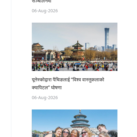
सञ्चालनमा
06-Aug-2026
यूनेस्कोद्वारा पैचिङलाई “विश्व वास्तुकलाको
क्यापिटल” घोषणा
06-Aug-2026