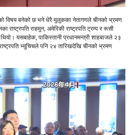
्षणको विषय बनेको छ भने धेरै मुलुकका नेतागणले चीनको भ्रमण
 राष्ट्रपति राहमुन, अमेरिकी राष्ट्रपति ट्रम्प र रूसी
ो थियो। यसबाहेक, पाकिस्तानी प्रधानमन्त्री शाहबाजले २३
राष्ट्रपति भ्युचिचले पनि २४ तारिखदेखि चीनको भ्रमण