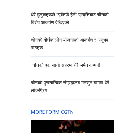
धेरै मुलुकहरूले “पूर्वतर्फ हेर्ने” प्रवृत्तिबाट चीनको
विशेष आकर्षण देखिएको
चीनको दीर्घकालीन योजनाको आकर्षण र अनुभव
पाठहरू
चीनको एक सानो सहरमा धेरै जर्मन कम्पनी
चीनको पुरातात्विक संग्रहालय मनसुन याममा धेरै
लोकप्रिय
MORE FORM CGTN