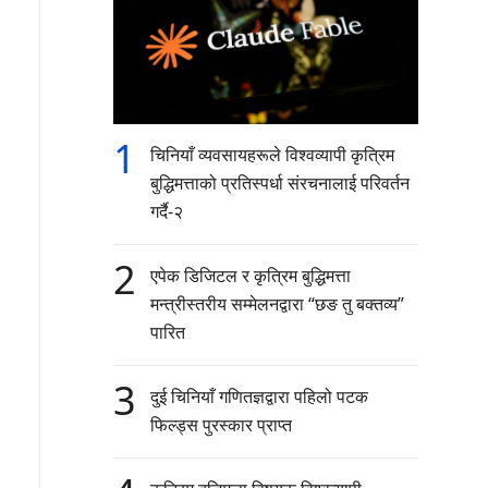
1
चिनियाँ व्यवसायहरूले विश्वव्यापी कृत्रिम
बुद्धिमत्ताको प्रतिस्पर्धा संरचनालाई परिवर्तन
गर्दै-२
2
एपेक डिजिटल र कृत्रिम बुद्धिमत्ता
मन्त्रीस्तरीय सम्मेलनद्वारा “छङ तु बक्तव्य”
पारित
3
दुई चिनियाँ गणितज्ञद्वारा पहिलो पटक
फिल्ड्स पुरस्कार प्राप्त