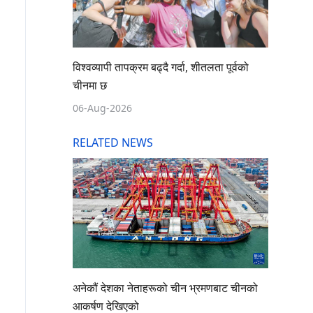
विश्वव्यापी तापक्रम बढ्दै गर्दा, शीतलता पूर्वको
चीनमा छ
06-Aug-2026
RELATED NEWS
अनेकौं देशका नेताहरूको चीन भ्रमणबाट चीनको
आकर्षण देखिएको