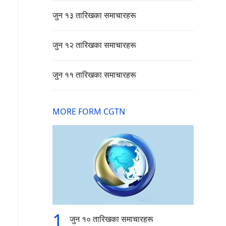
जुन १३ तारिखका समाचारहरू
जुन १२ तारिखका समाचारहरू
जुन ११ तारिखका समाचारहरू
MORE FORM CGTN
1
जुन १० तारिखका समाचारहरू