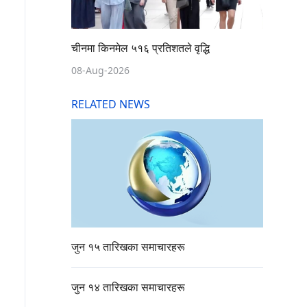
चीनमा किनमेल ५१६ प्रतिशतले वृद्धि
08-Aug-2026
RELATED NEWS
जुन १५ तारिखका समाचारहरू
जुन १४ तारिखका समाचारहरू