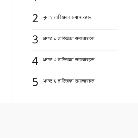
2
जुन ९ तारिखका समाचारहरू
3
अगष्ट ८ तारिखका समाचारहरू
4
अगष्ट ७ तारिखका समाचारहरू
5
अगष्ट ६ तारिखका समाचारहरू