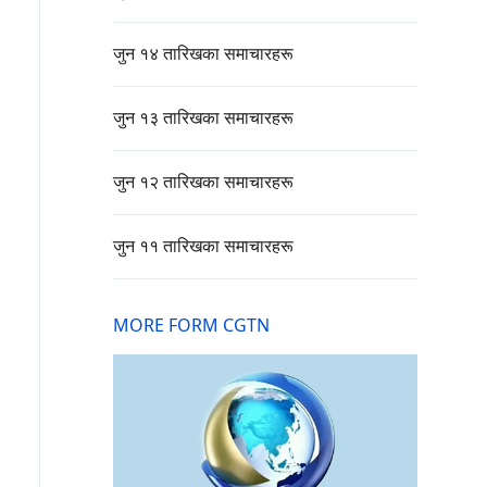
जुन १४ तारिखका समाचारहरू
जुन १३ तारिखका समाचारहरू
जुन १२ तारिखका समाचारहरू
जुन ११ तारिखका समाचारहरू
MORE FORM CGTN