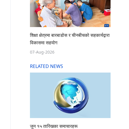
शिक्षा क्षेत्रमा बारबाडोस र चीनबीचको सहकार्यद्वारा
विकासमा सहयोग
07-Aug-2026
RELATED NEWS
जुन १५ तारिखका समाचारहरू