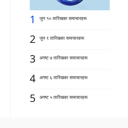
1
जुन १० तारिखका समाचारहरू
2
जुन ९ तारिखका समाचारहरू
3
अगष्ट ७ तारिखका समाचारहरू
4
अगष्ट ६ तारिखका समाचारहरू
5
अगष्ट ५ तारिखका समाचारहरू