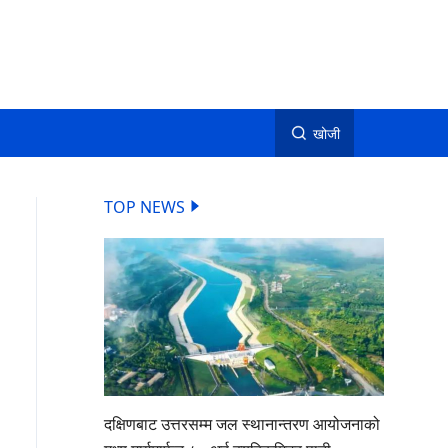
खोजी
TOP NEWS
दक्षिणबाट उत्तरसम्म जल स्थानान्तरण आयोजनाको