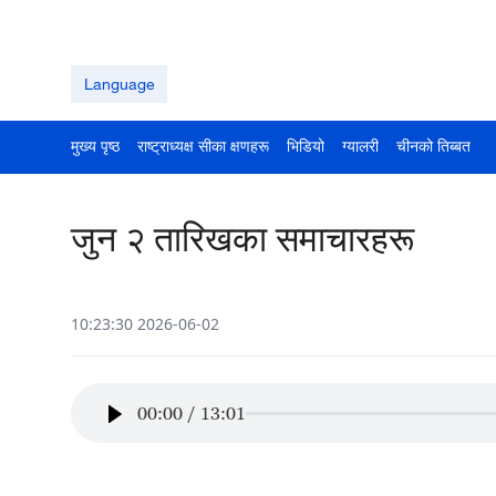
Language
मुख्य पृष्ठ
राष्ट्राध्यक्ष सीका क्षणहरू
भिडियो
ग्यालरी
चीनको तिब्बत
जुन २ तारिखका समाचारहरू
10:23:30 2026-06-02
00:00
/
13:01