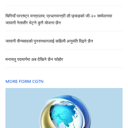
चिनियाँ परराष्ट्र मन्त्रालय: प्रधानमन्त्री ली छ्याङको जी-२० सम्मेलनमा
जापानी नेतासँग भेट्ने कुनै योजना छैन
जापानी सैन्यवादको पुनरुत्थानलाई कहिल्यै अनुमति दिइने छैन
मनास्लु पदमार्गमा अब देखिने छैन फोहोर
MORE FORM CGTN