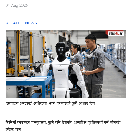
04-Aug-2026
RELATED NEWS
'उत्पादन क्षमताको अधिकता' भन्ने प्रचारको कुनै आधार छैन
चिनियाँ परराष्ट्र मन्त्रालय: कुनै पनि देशसँग अन्तरिक्ष प्रतिस्पर्धा गर्ने चीनको
उद्देश्य छैन