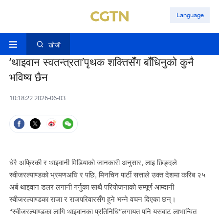
Language
खोजी
‘थाइवान स्वतन्त्रता’पृथक शक्तिसँग बाँधिनुको कुनै
भविष्य छैन
10:18:22 2026-06-03
धेरै अफ्रिकी र थाइवानी मिडियाको जानकारी अनुसार, लाइ छिङ्दले
स्वीजरल्याण्डको भ्रमणअघि र पछि, मिनचिन पार्टी सत्ताले उक्त देशमा करिब २५
अर्ब थाइवान डलर लगानी गर्नुका साथै परियोजनाको सम्पूर्ण आम्दानी
स्वीजरल्याण्डका राजा र राजपरिवारसँग हुने भन्ने वचन दिएका छन्।
“स्वीजरल्याण्डका लागि थाइवानका प्रतिनिधि”लगायत पनि यसबाट लाभान्वित