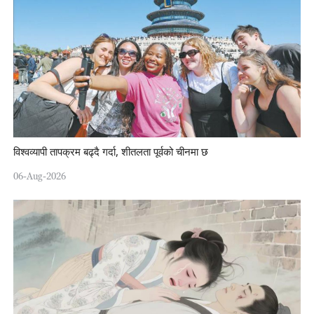
विश्वव्यापी तापक्रम बढ्दै गर्दा, शीतलता पूर्वको चीनमा छ
06-Aug-2026