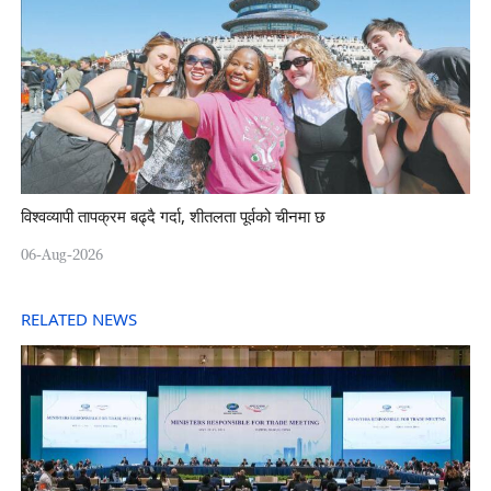
विश्वव्यापी तापक्रम बढ्दै गर्दा, शीतलता पूर्वको चीनमा छ
06-Aug-2026
RELATED NEWS