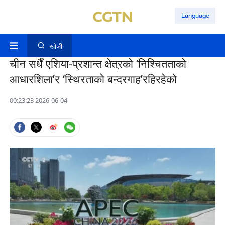
Language
खोजी
चीन सधैँ एशिया-प्रशान्त क्षेत्रको ‘निश्चितताको
आधारशिला’र ‘स्थिरताको बन्दरगाह’रहिरहेको
00:23:23 2026-06-04