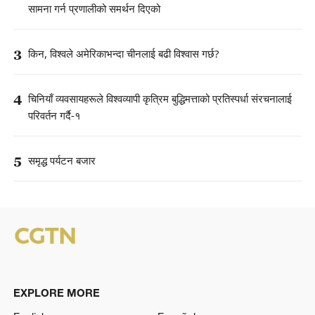
सामना गर्न प्रणालीको समर्थन दिएको
3
किन, विश्वले अमेरिकाभन्दा चीनलाई बढी विश्वास गर्छ?
4
चिनियाँ व्यवसायहरूले विश्वव्यापी कृत्रिम बुद्धिमत्ताको प्रतिस्पर्धा संरचनालाई
परिवर्तन गर्दै-१
5
समृद्ध पर्यटन बजार
EXPLORE MORE