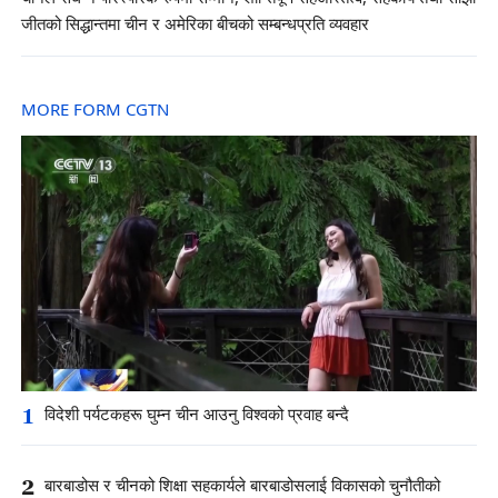
जीतको सिद्धान्तमा चीन र अमेरिका बीचको सम्बन्धप्रति व्यवहार
MORE FORM CGTN
1
विदेशी पर्यटकहरू घुम्न चीन आउनु विश्वको प्रवाह बन्दै
2
बारबाडोस र चीनको शिक्षा सहकार्यले बारबाडोसलाई विकासको चुनौतीको