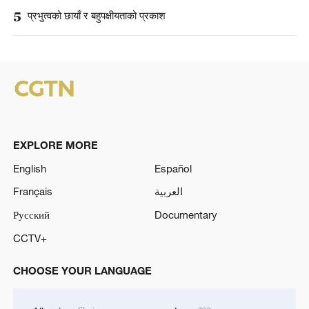
5
प्रभुत्वको छायाँ र बहुपक्षीयताको प्रकाश
EXPLORE MORE
English
Español
Français
العربية
Русский
Documentary
CCTV+
CHOOSE YOUR LANGUAGE