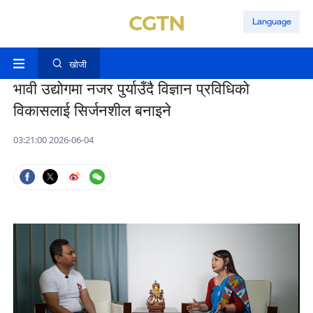
Language
खोजी
भावी उद्योगमा नजर पुर्याउँदै विज्ञान प्रविधिको
विकासलाई सिर्जनशील बनाइने
03:21:00 2026-06-04