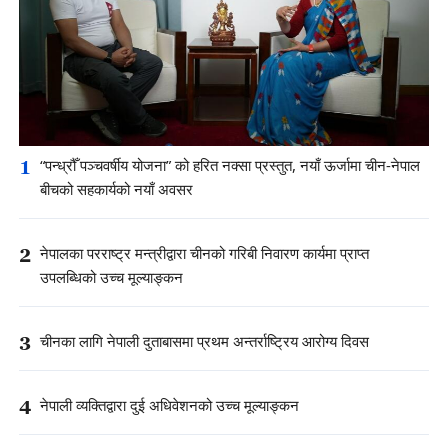
1
“पन्ध्रौँ पञ्चवर्षीय योजना” को हरित नक्सा प्रस्तुत, नयाँ ऊर्जामा चीन-नेपाल
बीचको सहकार्यको नयाँ अवसर
2
नेपालका परराष्ट्र मन्त्रीद्वारा चीनको गरिबी निवारण कार्यमा प्राप्त
उपलब्धिको उच्च मूल्याङ्कन
3
चीनका लागि नेपाली दुताबासमा प्रथम अन्तर्राष्ट्रिय आरोग्य दिवस
4
नेपाली व्यक्तिद्वारा दुई अधिवेशनको उच्च मूल्याङ्कन