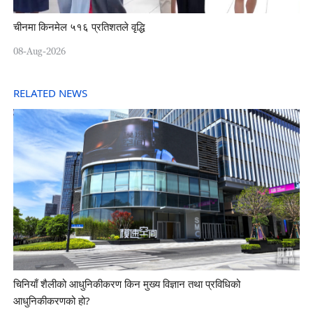
चीनमा किनमेल ५१६ प्रतिशतले वृद्धि
08-Aug-2026
RELATED NEWS
चिनियाँ शैलीको आधुनिकीकरण किन मुख्य विज्ञान तथा प्रविधिको
आधुनिकीकरणको हो?