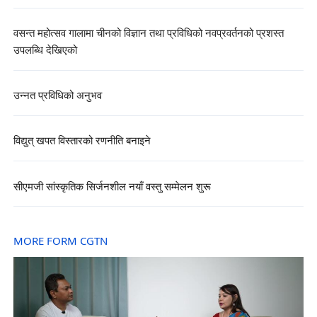
वसन्त महोत्सव गालामा चीनको विज्ञान तथा प्रविधिको नवप्रवर्तनको प्रशस्त
उपलब्धि देखिएको
उन्नत प्रविधिको अनुभव
विद्युत् खपत विस्तारको रणनीति बनाइने
सीएमजी सांस्कृतिक सिर्जनशील नयाँ वस्तु सम्मेलन शुरू
MORE FORM CGTN