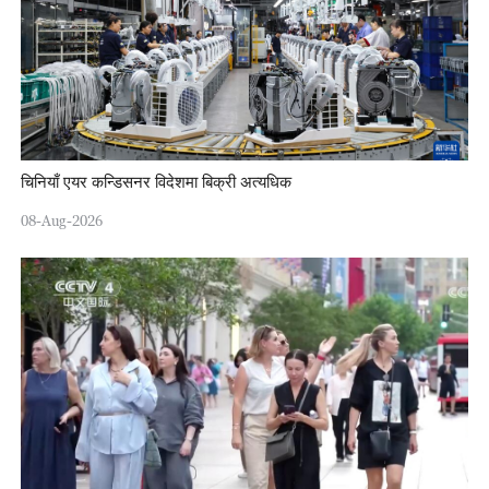
चिनियाँ एयर कन्डिसनर विदेशमा बिक्री अत्यधिक
08-Aug-2026