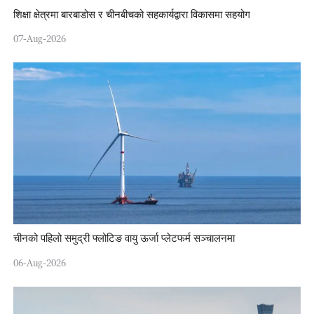
शिक्षा क्षेत्रमा बारबाडोस र चीनबीचको सहकार्यद्वारा विकासमा सहयोग
07-Aug-2026
चीनको पहिलो समुद्री फ्लोटिङ वायु ऊर्जा प्लेटफर्म सञ्चालनमा
06-Aug-2026