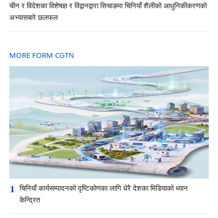
चीन र विदेशका विशेषज्ञ र विद्वानद्वारा सिचाङमा चिनियाँ शैलीको आधुनिकीकरणको
अभ्यासबारे छलफल
MORE FORM CGTN
1
चिनियाँ कार्यसम्पादनको दृष्टिकोणका लागि धेरै देशका मिडियाको ध्यान
केन्द्रित