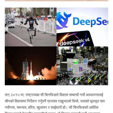
सन् २०१५ मा, राष्ट्राध्यक्ष सी चिनफिङले विकास सम्बन्धी नयाँ अवधारणालाई
चीनको विकासमा निर्देशन गर्नुपर्ने प्रस्ताव राख्नुभएको थियो, जसको मूलभूत सार
नवीनता, समन्वय, हरित, खुलापन र साझेदारी हो। सी चिनफिङको आर्थिक