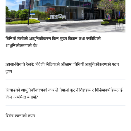
चिनियाँ शैलीको आधुनिकीकरण किन मुख्य विज्ञान तथा प्रविधिको
आधुनिकीकरणको हो?
ल्हासा-सिगाचे रेलवे: विदेशी मिडियाको आँखामा चिनियाँ आधुनिकीकरणको पठार
दृश्य
सिचाङको आधुनिकीकरणको कथाले नेपाली कूटनीतिज्ञहरू र मिडियाकर्मीहरूलाई
किन अचम्मित बनायो?
विशेष खानाको तयार