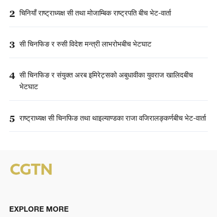
2
चिनियाँ राष्ट्राध्यक्ष सी तथा मोजाम्बिक राष्ट्रपति बीच भेट-वार्ता
3
सी चिनफिङ र रुसी विदेश मन्त्री लाभरोभबीच भेटघाट
4
सी चिनफिङ र संयुक्त अरब इमिरेट्सको अबुधावीका युवराज खालिदबीच
भेटघाट
5
राष्ट्राध्यक्ष सी चिनफिङ तथा थाइल्याण्डका राजा वजिरालङ्कर्णबीच भेट-वार्ता
EXPLORE MORE