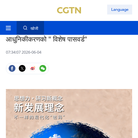
Language
खोजी
आधुनिकीकरणको " विशेष पासवर्ड"
07:34:07 2026-06-04