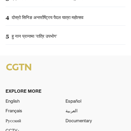
4
दोस्रो सिनिङ अन्तर्राष्ट्रिय पैदल यात्रा महोत्सव
5
हु नान प्रान्तमा 'रात्रि उपभोग'
EXPLORE MORE
English
Español
Français
العربية
Русский
Documentary
CCTV+