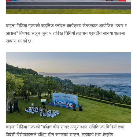
चाइना मिडिया ग्रुपको चाइनिज ग्लोबल कार्यक्रम सेन्टरबाट आयोजित “ज्वार र
आवाज” विषयक सलुन जुन ५ तारिख चिनियाँ हाइनान प्रान्तीय सानया शहरमा
सम्पन्न भएको छ।
चाइना मिडिया ग्रुपको “दक्षिण चीन सागर अनुसन्धान समिति”का चिनियाँ तथा
विदेशी विशेषज्ञहरूले दक्षिण चीन सागरको शासन, सहकार्य तथा क्षेत्रीय