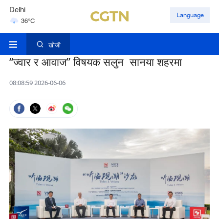
Delhi
Language
36°C
Hyderabad
42°C
खोजी
“ज्वार र आवाज” विषयक सलुन सानया शहरमा
08:08:59 2026-06-06