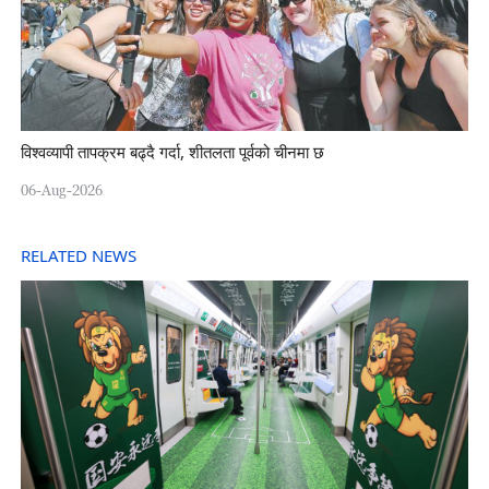
विश्वव्यापी तापक्रम बढ्दै गर्दा, शीतलता पूर्वको चीनमा छ
06-Aug-2026
RELATED NEWS