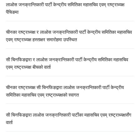
लाओस जनक्रान्तिकारी पार्टी केन्द्रीय समितिका महासचिव एवम् राष्ट्राध्यक्ष
पैचिङमा
चीनका राष्ट्राध्यक्ष र लाओस जनक्रान्तिकारी पार्टी केन्द्रीय समितिका महासचिव
एवम् राष्ट्राध्यक्ष हस्ताक्षर समारोहमा उपस्थित
सी चिनफिङद्वारा र लाओस जनक्रान्तिकारी पार्टी केन्द्रीय समितिका महासचिव
एवम् राष्ट्राध्यक्ष बीचको वार्ता
चीनका राष्ट्राध्यक्ष सी चिनफिङद्वारा लाओस जनक्रान्तिकारी पार्टी केन्द्रीय
समितिका महासचिव एवम् राष्ट्राध्यक्षको स्वागत
सी चिनफिङद्वारा लाओस जनक्रान्तिकारी पार्टीका महासचिव एवम् राष्ट्राध्यक्षसँग
वार्ता