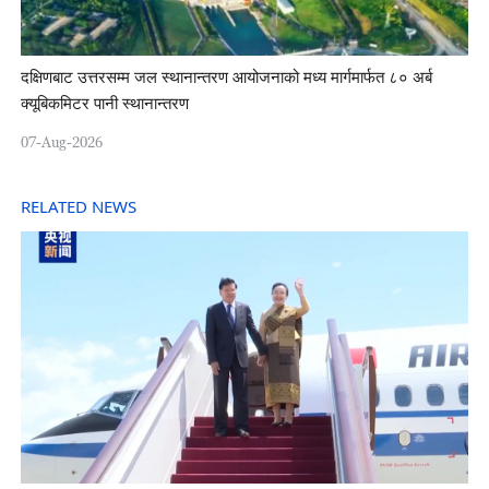
दक्षिणबाट उत्तरसम्म जल स्थानान्तरण आयोजनाको मध्य मार्गमार्फत ८० अर्ब
क्यूबिकमिटर पानी स्थानान्तरण
07-Aug-2026
RELATED NEWS