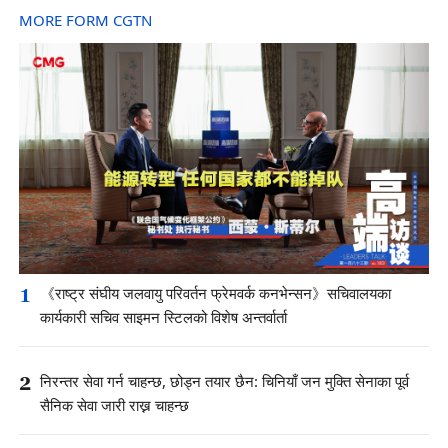
MORE FORM CGTN
1
《राष्ट्र संघीय जलवायु परिवर्तन फ्रेमवर्क कनभेन्सन》सचिवालयका
कार्यकारी सचिव साइमन स्टिलको विशेष अन्तर्वार्ता
2
निरन्तर सेवा गर्न चाहन्छ, छोड्न तयार छैन: चिनियाँ जन मुक्ति सेनाका पूर्व
सैनिक सेवा जारी राख्न चाहन्छ