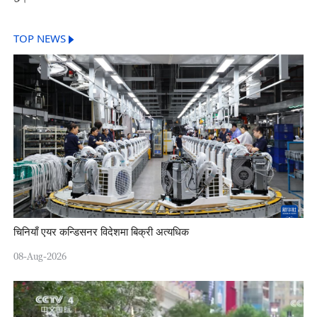
TOP NEWS
चिनियाँ एयर कन्डिसनर विदेशमा बिक्री अत्यधिक
08-Aug-2026