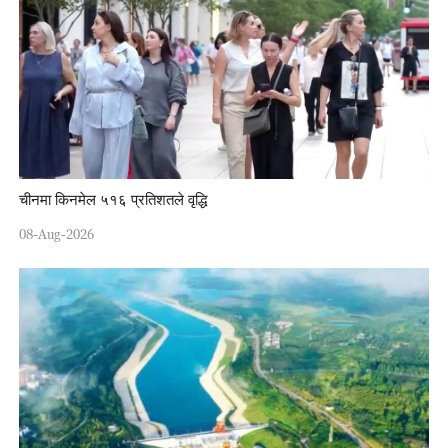
चीनमा किनमेल ५१६ प्रतिशतले वृद्धि
08-Aug-2026