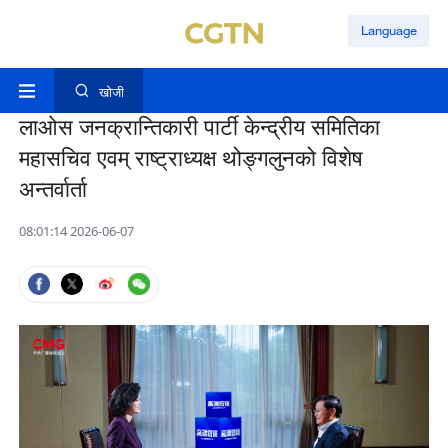
Language
खोजी
लाओस जनक्रान्तिकारी पार्टी केन्द्रीय समितिका
महासचिव एवम् राष्ट्राध्यक्ष थोङ्गलुनको विशेष
अन्तर्वार्ता
08:01:14 2026-06-07