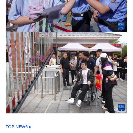
TOP NEWS