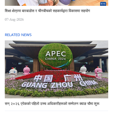
शिक्षा क्षेत्रमा बारबाडोस र चीनबीचको सहकार्यद्वारा विकासमा सहयोग
07-Aug-2026
RELATED NEWS
सन् २०२६ एपेकको पहिलो उच्च अधिकारीहरूको सम्मेलन क्वाङ चौमा शुरू