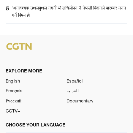
5
‘अनावश्यक उथलपुथल नगर्ने’ यो लचिलोपन नै नेपाली विद्वानले बारम्बार मनन
गर्ने विषय हो
EXPLORE MORE
English
Español
Français
العربية
Русский
Documentary
CCTV+
CHOOSE YOUR LANGUAGE