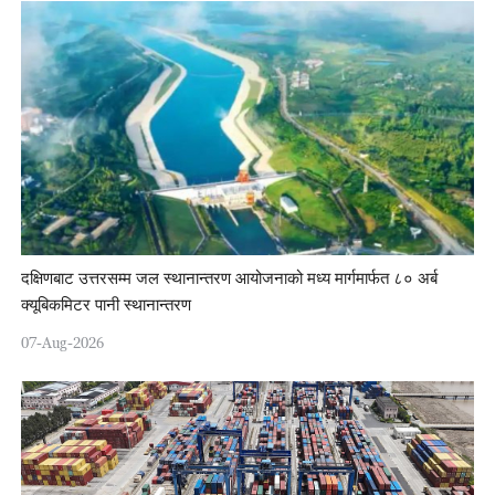
दक्षिणबाट उत्तरसम्म जल स्थानान्तरण आयोजनाको मध्य मार्गमार्फत ८० अर्ब
क्यूबिकमिटर पानी स्थानान्तरण
07-Aug-2026