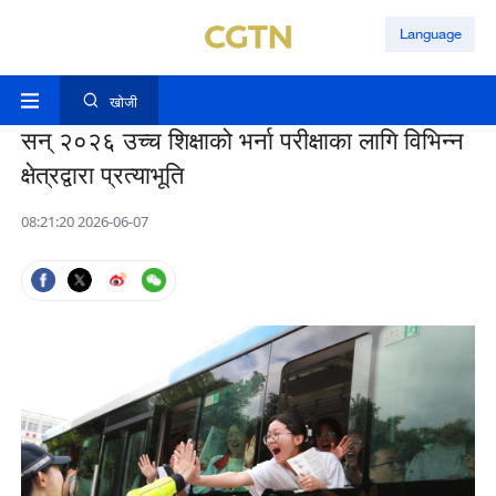
Language
खोजी
सन् २०२६ उच्च शिक्षाको भर्ना परीक्षाका लागि विभिन्न
क्षेत्रद्वारा प्रत्याभूति
08:21:20 2026-06-07