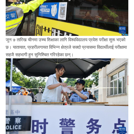
जुन ७ तारिख चीनमा उच्च शिक्षाका लागि विश्वविद्यालय प्रवेश परीक्षा सुरू भएको
छ। यातायात, प्रहरीलगायत विभिन्न क्षेत्रले सक्दो प्रयासमा विद्यार्थीलाई परीक्षामा
सहजै सहभागी हुन सुनिश्चित गरिरहेका छन्।