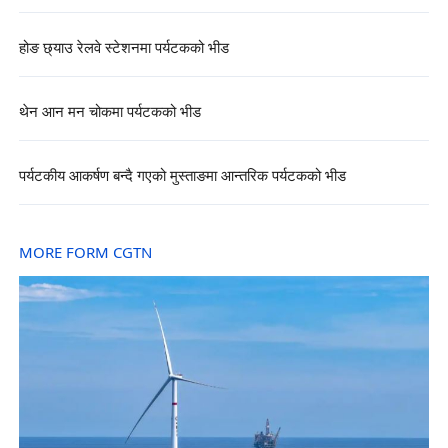
होङ छ्याउ रेलवे स्टेशनमा पर्यटकको भीड
थेन आन मन चोकमा पर्यटकको भीड
पर्यटकीय आकर्षण बन्दै गएको मुस्ताङमा आन्तरिक पर्यटकको भीड
MORE FORM CGTN