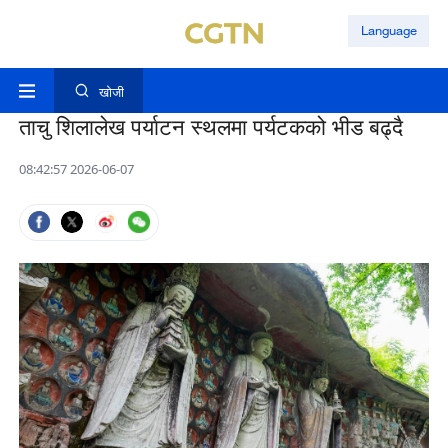
Language
खोजी
ताचु शिलालेख पर्याटन स्थलमा पर्यटकको भीड बढ्दै
08:42:57 2026-06-07