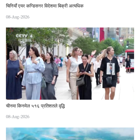
चिनियाँ एयर कन्डिसनर विदेशमा बिक्री अत्यधिक
08-Aug-2026
चीनमा किनमेल ५१६ प्रतिशतले वृद्धि
08-Aug-2026