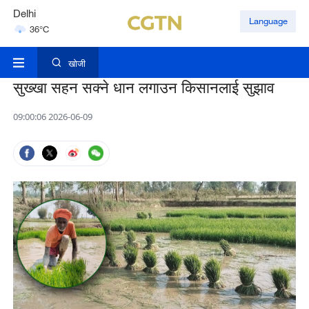
Delhi
Language
36°C
Hyderabad
42°C
खोजी
सुख्खा सहन सक्ने धान लगाउन किसानलाई सुझाव
09:00:06 2026-06-09