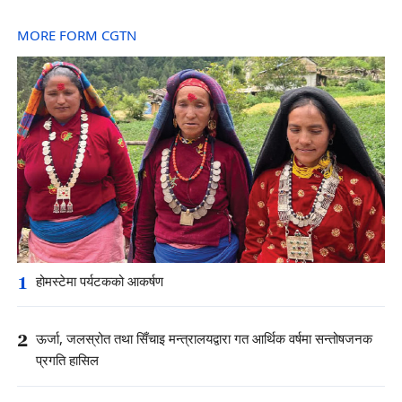
MORE FORM CGTN
1
होमस्टेमा पर्यटकको आकर्षण
2
ऊर्जा, जलस्रोत तथा सिँचाइ मन्त्रालयद्वारा गत आर्थिक वर्षमा सन्तोषजनक
प्रगति हासिल