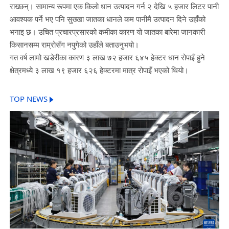
राख्छन्। सामान्य रूपमा एक किलो धान उत्पादन गर्न २ देखि ५ हजार लिटर पानी
आवश्यक पर्ने भए पनि सुख्खा जातका धानले कम पानीमै उत्पादन दिने उहाँको
भनाइ छ। उचित प्रचारप्रसारको कमीका कारण यो जातका बारेमा जानकारी
किसानसम्म राम्रोसँग नपुगेको उहाँले बताउनुभयो।
गत वर्ष लामो खडेरीका कारण ३ लाख ७२ हजार ६४५ हेक्टर धान रोपाइँ हुने
क्षेत्रमध्ये ३ लाख १९ हजार ६२६ हेक्टरमा मात्र रोपाइँ भएको थियो।
TOP NEWS