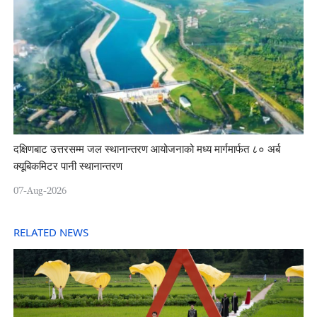
दक्षिणबाट उत्तरसम्म जल स्थानान्तरण आयोजनाको मध्य मार्गमार्फत ८० अर्ब
क्यूबिकमिटर पानी स्थानान्तरण
07-Aug-2026
RELATED NEWS