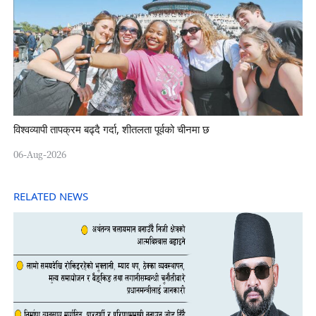
विश्वव्यापी तापक्रम बढ्दै गर्दा, शीतलता पूर्वको चीनमा छ
06-Aug-2026
RELATED NEWS