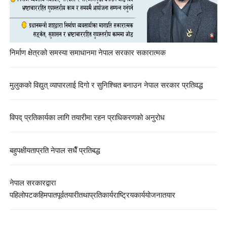
निर्माण क्षेत्रको समस्या समाधानमा नेपाल सरकार सकारात्मक
मुलुकको विद्युत् व्यापारलाई दिगो र सुनिश्चित बनाउन नेपाल सरकार प्रतिवद्ध
विपद् प्रतिकार्यका लागि तयारीमा रहन प्राधिकरणको अनुरोध
बहुपक्षीयताप्रति नेपाल सधैँ प्रतिबद्ध
नेपाल सरकारद्वारा
पहिलोपटकहिमपातपूर्वतयारीतथाप्रतिकार्यराष्ट्रियकार्ययोजनातयार