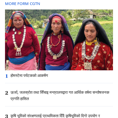
MORE FORM CGTN
1
होमस्टेमा पर्यटकको आकर्षण
2
ऊर्जा, जलस्रोत तथा सिँचाइ मन्त्रालयद्वारा गत आर्थिक वर्षमा सन्तोषजनक
प्रगति हासिल
3
कृषि भूमिको संरक्षणलाई प्राथमिकता दिँदै कृषिभूमिको दिगो उपयोग र