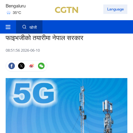
Bengaluru
Language
35°C
Hyderabad
42°C
खोजी
फाइभजीको तयारीमा नेपाल सरकार
08:51:56 2026-06-10