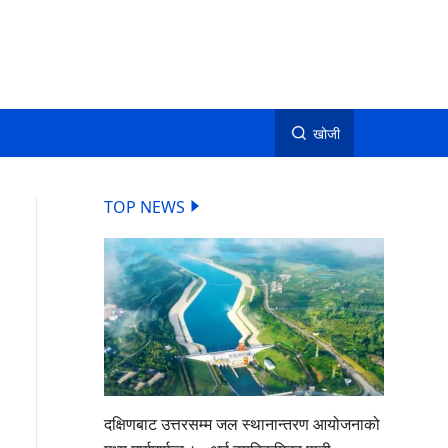
खोजी
TOP NEWS
दक्षिणबाट उत्तरसम्म जल स्थानान्तरण आयोजनाको