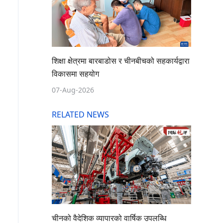
शिक्षा क्षेत्रमा बारबाडोस र चीनबीचको सहकार्यद्वारा
विकासमा सहयोग
07-Aug-2026
RELATED NEWS
चीनको वैदेशिक व्यापारको वार्षिक उपलब्धि