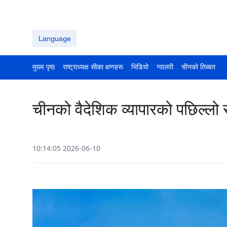
Language
मुख्य पृष्ठ
राष्ट्राध्यक्ष सीका क्षणहरू
भिडियो
ग्यालरी
चीनको तिब्बत
चीनको वैदेशिक व्यापारको पछिल्लो
10:14:05 2026-06-10