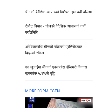
चीनको बैदेशिक व्यापारको विशेषता झन बढी बलियो
रोबोट निर्यात - चीनको वैदेशिक व्यापारको नयाँ
प्रतिनिधि
अमेरिकामाथि चीनको पछिल्लो प्रतिरोधबाट
दिइएको संकेत
गत जुलाईमा चीनको एक्सप्रेस डेलिभरी विकास
सूचकांक ५.२%ले बृद्धि
MORE FORM CGTN