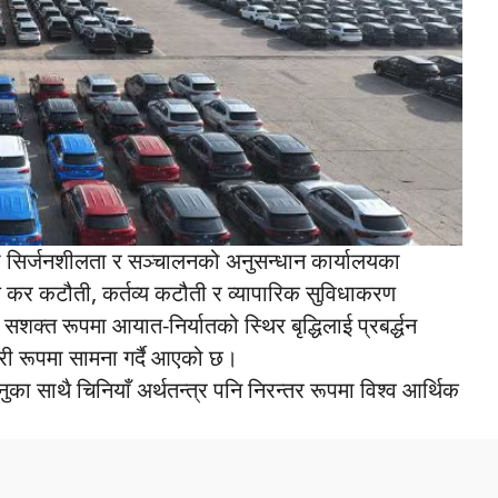
्यापी सिर्जनशीलता र सञ्चालनको अनुसन्धान कार्यालयका
नले कर कटौती, कर्तव्य कटौती र व्यापारिक सुविधाकरण
क्त रूपमा आयात-निर्यातको स्थिर बृद्धिलाई प्रबर्द्धन
ारी रूपमा सामना गर्दै आएको छ।
नुका साथै चिनियाँ अर्थतन्त्र पनि निरन्तर रूपमा विश्व आर्थिक