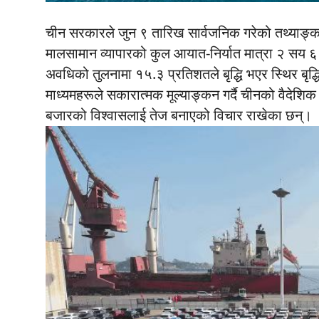
चीन सरकारले जुन ९ तारिख सार्वजनिक गरेको तथ्याङ्का
मालसामान व्यापारको कुल आयात-निर्यात मात्रा २ सय ६ 
अवधिको तुलनामा १५.३ प्रतिशतले बृद्धि भएर स्थिर बृद्ध
माध्यमहरूले सकारात्मक मूल्याङ्कन गर्दै चीनको वैदेशिक
बजारको विश्वासलाई तेज बनाएको विचार राखेका छन्।