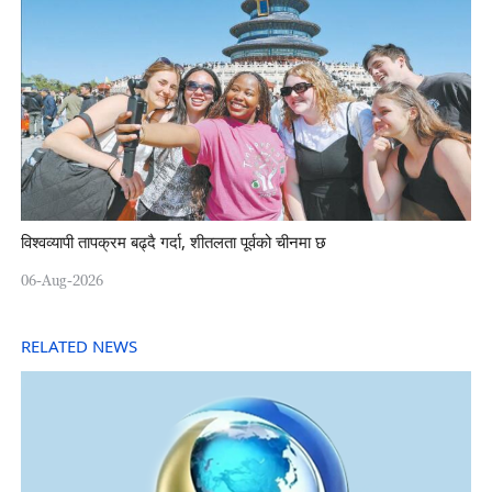
विश्वव्यापी तापक्रम बढ्दै गर्दा, शीतलता पूर्वको चीनमा छ
06-Aug-2026
RELATED NEWS