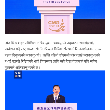
छोङ छिङ शहर समितिका सचिव युआन च्याच्युनले उद्घाटन समारोहलाई
सम्बोधन गर्दै राष्ट्राध्यक्ष सी चिनफिङले मिडिया संस्थाको सिर्जनशीलतामा उच्च
महत्व दिनुभएको बताउनुभयो। उहाँले पहिलो सीएमजी फोरमलाई पठाउनुभएको
बधाई पत्रले मिडियाको भावी विकासका लागि सही दिशा देखाएको पनि सचिव
युआनले औँल्याउनुभएको छ।