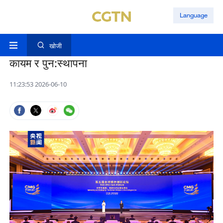
Language
खोजी
कायम र पुन:स्थापना
11:23:53 2026-06-10