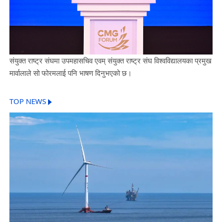
संयुक्त राष्ट्र संघमा उपमहासचिव एवम् संयुक्त राष्ट्र संघ विश्वविद्यालयका प्रमुख
मार्वालाले सो फोरमलाई पनि भाषण दिनुभएको छ।
TOP NEWS