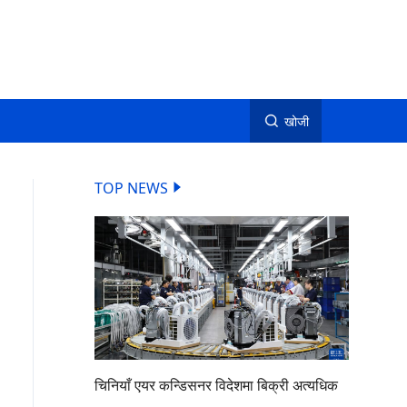
खोजी
TOP NEWS
चिनियाँ एयर कन्डिसनर विदेशमा बिक्री अत्यधिक