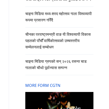
चाइना मिडिया मध्य-शरद महोत्सव गाला विश्वव्यापी
रूपमा प्रसारण गरिँदै
चीनका परराष्ट्रमन्त्री वाङ यी विश्वव्यापी विकास
पहलको पाँचौँ वार्षिकोत्सवको उच्चस्तरीय
सम्मेलनलाई सम्बोधन
चाइना मिडिया ग्रुपको सन् २०२६ वसन्त चाड
गालाको चौथो पूर्वाभ्यास सम्पन्न
MORE FORM CGTN