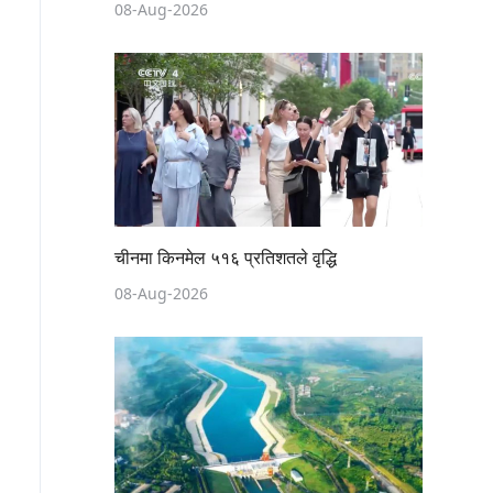
08-Aug-2026
चीनमा किनमेल ५१६ प्रतिशतले वृद्धि
08-Aug-2026