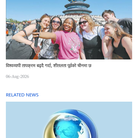
विश्वव्यापी तापक्रम बढ्दै गर्दा, शीतलता पूर्वको चीनमा छ
06-Aug-2026
RELATED NEWS