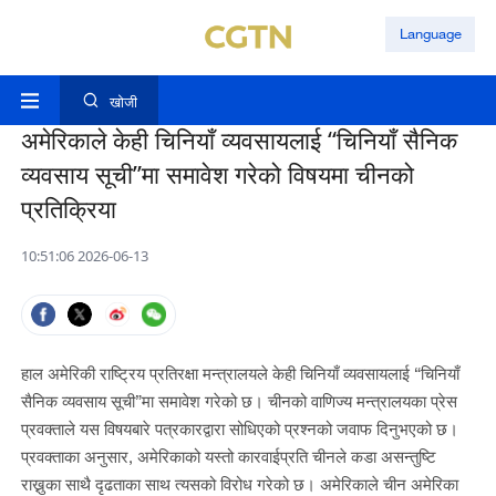
Language
खोजी
अमेरिकाले केही चिनियाँ व्यवसायलाई “चिनियाँ सैनिक
व्यवसाय सूची”मा समावेश गरेको विषयमा चीनको
प्रतिक्रिया
10:51:06 2026-06-13
हाल अमेरिकी राष्ट्रिय प्रतिरक्षा मन्त्रालयले केही चिनियाँ व्यवसायलाई “चिनियाँ
सैनिक व्यवसाय सूची”मा समावेश गरेको छ। चीनको वाणिज्य मन्त्रालयका प्रेस
प्रवक्ताले यस विषयबारे पत्रकारद्वारा सोधिएको प्रश्नको जवाफ दिनुभएको छ।
प्रवक्ताका अनुसार, अमेरिकाको यस्तो कारवाईप्रति चीनले कडा असन्तुष्टि
राख्नुका साथै दृढताका साथ त्यसको विरोध गरेको छ। अमेरिकाले चीन अमेरिका