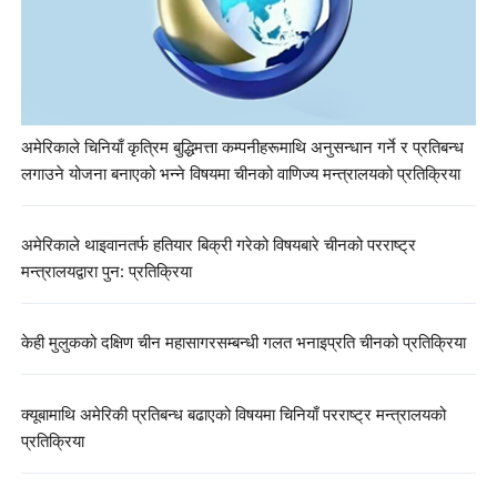
अमेरिकाले चिनियाँ कृत्रिम बुद्धिमत्ता कम्पनीहरूमाथि अनुसन्धान गर्ने र प्रतिबन्ध
लगाउने योजना बनाएको भन्ने विषयमा चीनको वाणिज्य मन्त्रालयको प्रतिक्रिया
अमेरिकाले थाइवानतर्फ हतियार बिक्री गरेको विषयबारे चीनको परराष्ट्र
मन्त्रालयद्वारा पुन: प्रतिक्रिया
केही मुलुकको दक्षिण चीन महासागरसम्बन्धी गलत भनाइप्रति चीनको प्रतिक्रिया
क्यूबामाथि अमेरिकी प्रतिबन्ध बढाएको विषयमा चिनियाँ परराष्ट्र मन्त्रालयको
प्रतिक्रिया