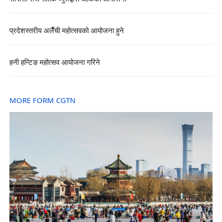
प्रदेशस्तरीय अलैँची महोत्सवको आयोजना हुने
हनी हन्टिङ महोत्सव आयोजना गरिने
MORE FORM CGTN