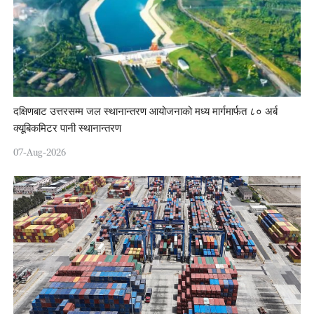
दक्षिणबाट उत्तरसम्म जल स्थानान्तरण आयोजनाको मध्य मार्गमार्फत ८० अर्ब
क्यूबिकमिटर पानी स्थानान्तरण
07-Aug-2026