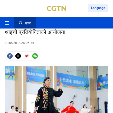
Language
खोजी
थाइची प्रतियोगिताको आयोजना
10:08:36 2026-06-14