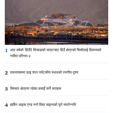
1
आठ वर्षको 'हिउँदे सिचाङको यात्रा'बाट हिउँ क्षेत्रको चिसोलाई विकासको
गर्मीमा परिणत-४
2
वसन्तयाममा छाइ शान पर्यटकीय स्थलको रमणीय दृश्य
3
सिम्सार क्षेत्रमा रहेका बसाइँ सर्ने चराहरू
4
हार्बिन आइस एण्ड स्नो विश्व चाइनाको पूर्ण स्तरोन्नति