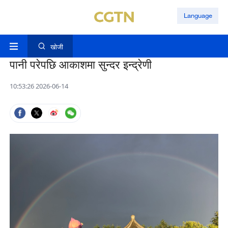
Language
खोजी
पानी परेपछि आकाशमा सुन्दर इन्द्रेणी
10:53:26 2026-06-14