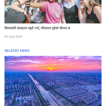
विश्वव्यापी तापक्रम बढ्दै गर्दा, शीतलता पूर्वको चीनमा छ
06-Aug-2026
RELATED NEWS