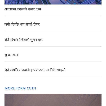
आकाशमा बादलको सुन्दर दृश्य
पानी परेपछि धान रोपाइँ दोब्बर
हिउँ परेपछि पैचिङको सुन्दर दृश्य
सुन्दर शरद
हिउँ परेपछि राजधानी इस्पात उद्यानमा निकै रमाइलो
MORE FORM CGTN