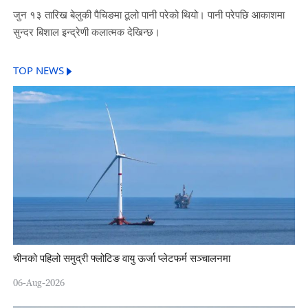
जुन १३ तारिख बेलुकी पैचिङमा ठूलो पानी परेको थियो। पानी परेपछि आकाशमा
सुन्दर बिशाल इन्द्रेणी कलात्मक देखिन्छ।
TOP NEWS
चीनको पहिलो समुद्री फ्लोटिङ वायु ऊर्जा प्लेटफर्म सञ्चालनमा
06-Aug-2026