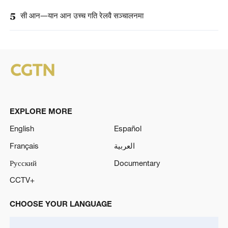
5
सी आन—यान आन उच्च गति रेलवै सञ्चालनमा
EXPLORE MORE
English
Español
Français
العربية
Русский
Documentary
CCTV+
CHOOSE YOUR LANGUAGE