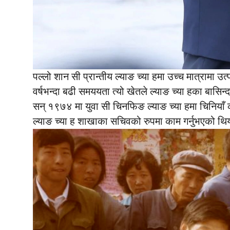
पल्लो शान सी प्रान्तीय ल्याङ च्या हमा उच्च मात्रामा उत
वर्षभन्दा बढी समययता त्यो खेतले ल्याङ च्या हका बासि
सन् १९७४ मा युवा सी चिनफिङ ल्याङ च्या हमा चिनियाँ कम्यु
ल्याङ च्या ह शाखाका सचिवको रुपमा काम गर्नुभएको थि