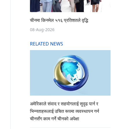
चीनमा किनमेल ५१६ प्रतिशतले वृद्धि
08-Aug-2026
RELATED NEWS
अमेरिकाले संवाद र सहयोगलाई सुदृढ पार्न र
भिन्नताहरूलाई उचित रूपमा व्यवस्थापन गर्न
चीनसँग काम गर्ने चीनको अपेक्षा