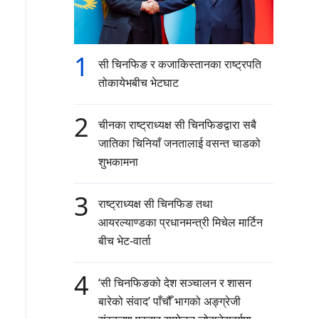
1
सी चिनफिङ र कजाकिस्तानका राष्ट्रपति
तोकायेभबीच भेटघाट
2
चीनका राष्ट्राध्यक्ष सी चिनफिङद्वारा सबै
जातिका चिनियाँ जनतालाई वसन्त चाडको
शुभकामना
3
राष्ट्राध्यक्ष सी चिनफिङ तथा
आयरल्याण्डका प्रधानमन्त्री मिचेल मार्टिन
बीच भेट-वार्ता
4
‘सी चिनफिङको देश सञ्चालन र शासन
बारेको संवाद’ पाँचौँ भागको अङ्ग्रेजी