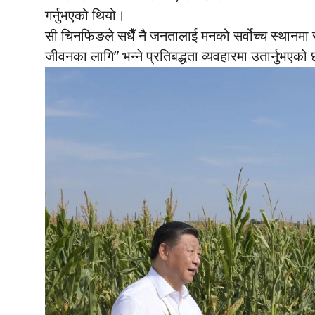
गर्नुभएको थियो।
सी चिनफिङले सधैँ नै जनतालाई मनको सर्वोच्च स्थानमा
जीवनका लागि” भन्ने प्रतिबद्धता व्यवहारमा उतार्नुभएको