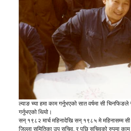
ल्याङ च्या हमा काम गर्नुभएको सात वर्षमा सी चिनफिङले 
गर्नुभएको थियो।
सन् १९८२ मार्च महिनादेखि सन् १९८५ मे महिनासम्म सी च
जिल्ला समितिका उप सचिव, र पछि सचिवको रुपमा काम ग