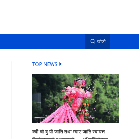
खोजी
TOP NEWS
क्वी चौ बु यी जाति तथा म्याउ जाति स्वायत्त