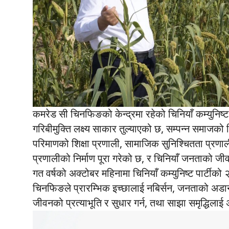
कमरेड सी चिनफिङको केन्द्रमा रहेको चिनियाँ कम्युनिष्
गरिबीमुक्ति लक्ष्य साकार तुल्याएको छ, सम्पन्न समाजको नि
परिमाणको शिक्षा प्रणाली, सामाजिक सुनिश्चितता प्रणाल
प्रणालीको निर्माण पूरा गरेको छ, र चिनियाँ जनताको जी
गत वर्षको अक्टोबर महिनामा चिनियाँ कम्युनिष्ट पार्टीक
चिनफिङले प्रारम्भिक इच्छालाई नबिर्सन, जनताको अडा
जीवनको प्रत्याभूति र सुधार गर्न, तथा साझा समृद्धिल