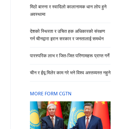
मिठो बास्ना र स्वादिलो कालानामक धान लोप हुने
अवस्थामा
देशको स्थिरता र उचित हक अधिकारको संरक्षण
गर्न चीनद्वारा इरान सरकार र जनतालाई समर्थन
पारस्परिक लाभ र जित-जित परिणामहरू प्राप्त गर्ने
चीन र ईयू मिलेर काम गरे भने विश्व अस्तव्यस्त नहुने
MORE FORM CGTN