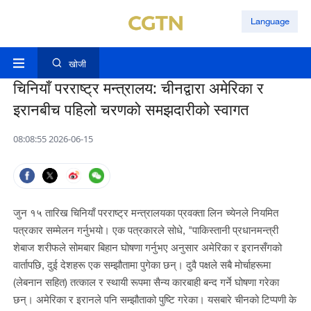
Language
खोजी
चिनियाँ परराष्ट्र मन्त्रालय: चीनद्वारा अमेरिका र
इरानबीच पहिलो चरणको समझदारीको स्वागत
08:08:55 2026-06-15
जुन १५ तारिख चिनियाँ परराष्ट्र मन्त्रालयका प्रवक्ता लिन च्येनले नियमित
पत्रकार सम्मेलन गर्नुभयो। एक पत्रकारले सोधे, "पाकिस्तानी प्रधानमन्त्री
शेबाज शरीफले सोमबार बिहान घोषणा गर्नुभए अनुसार अमेरिका र इरानसँगको
वार्तापछि, दुई देशहरू एक सम्झौतामा पुगेका छन्। दुवै पक्षले सबै मोर्चाहरूमा
(लेबनान सहित) तत्काल र स्थायी रूपमा सैन्य कारबाही बन्द गर्ने घोषणा गरेका
छन्। अमेरिका र इरानले पनि सम्झौताको पुष्टि गरेका। यसबारे चीनको टिप्पणी के