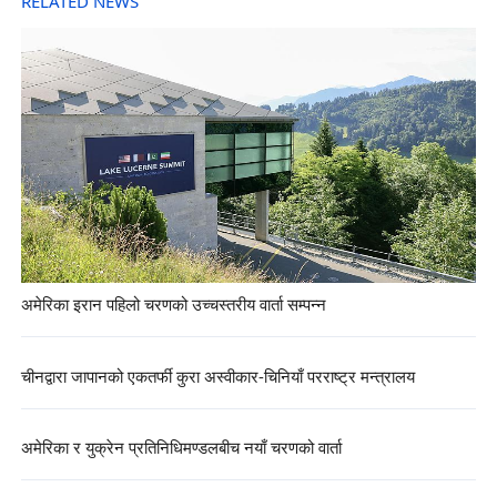
RELATED NEWS
अमेरिका इरान पहिलो चरणको उच्चस्तरीय वार्ता सम्पन्न
चीनद्वारा जापानको एकतर्फी कुरा अस्वीकार-चिनियाँ परराष्ट्र मन्त्रालय
अमेरिका र युक्रेन प्रतिनिधिमण्डलबीच नयाँ चरणको वार्ता