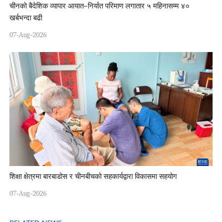
चीनको बैदेशिक व्यापार आयात–निर्यात परिमाण लगातार ५ महिनासम्म ४०
खर्बभन्दा बढी
07-Aug-2026
शिक्षा क्षेत्रमा बारबाडोस र चीनबीचको सहकार्यद्वारा विकासमा सहयोग
07-Aug-2026