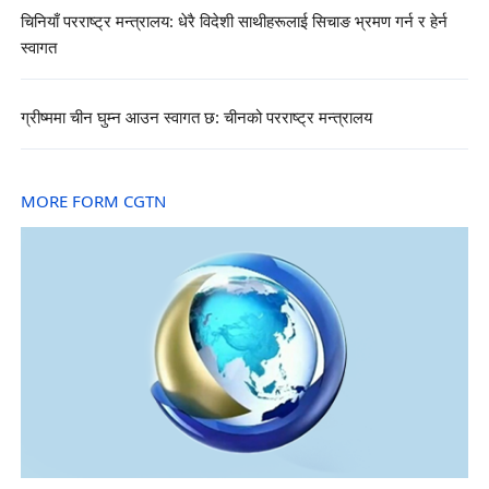
चिनियाँ परराष्ट्र मन्त्रालय: धेरै विदेशी साथीहरूलाई सिचाङ भ्रमण गर्न र हेर्न
स्वागत
ग्रीष्ममा चीन घुम्न आउन स्वागत छ: चीनको परराष्ट्र मन्त्रालय
MORE FORM CGTN