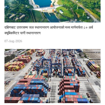
दक्षिणबाट उत्तरसम्म जल स्थानान्तरण आयोजनाको मध्य मार्गमार्फत ८० अर्ब
क्यूबिकमिटर पानी स्थानान्तरण
07-Aug-2026