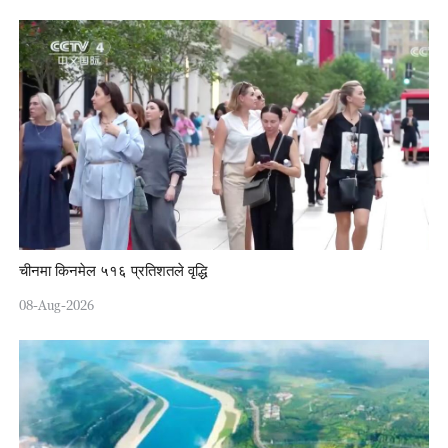
चीनमा किनमेल ५१६ प्रतिशतले वृद्धि
08-Aug-2026