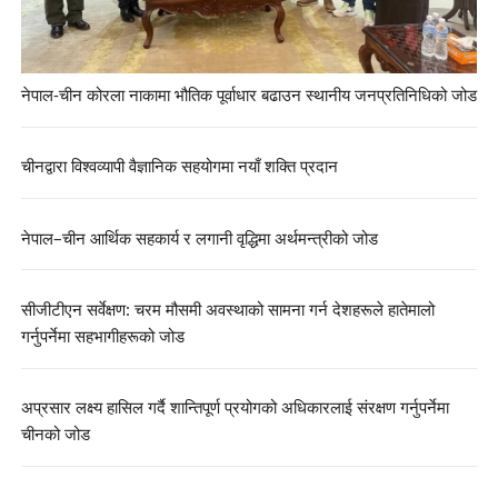
नेपाल-चीन कोरला नाकामा भौतिक पूर्वाधार बढाउन स्थानीय जनप्रतिनिधिको जोड
चीनद्वारा विश्वव्यापी वैज्ञानिक सहयोगमा नयाँ शक्ति प्रदान
नेपाल–चीन आर्थिक सहकार्य र लगानी वृद्धिमा अर्थमन्त्रीको जोड
सीजीटीएन सर्वेक्षण: चरम मौसमी अवस्थाको सामना गर्न देशहरूले हातेमालो
गर्नुपर्नेमा सहभागीहरूको जोड
अप्रसार लक्ष्य हासिल गर्दै शान्तिपूर्ण प्रयोगको अधिकारलाई संरक्षण गर्नुपर्नेमा
चीनको जोड