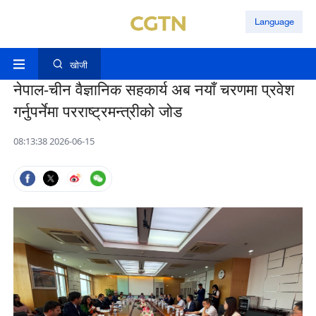
Language
खोजी
नेपाल-चीन वैज्ञानिक सहकार्य अब नयाँ चरणमा प्रवेश
गर्नुपर्नेमा परराष्ट्रमन्त्रीको जोड
08:13:38 2026-06-15