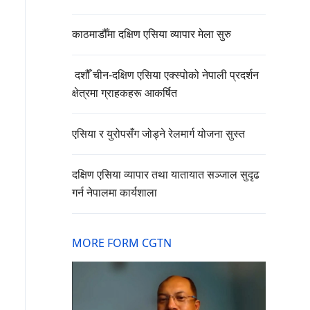
काठमाडौँमा दक्षिण एसिया व्यापार मेला सुरु
दशौँ चीन-दक्षिण एसिया एक्स्पोको नेपाली प्रदर्शन
क्षेत्रमा ग्राहकहरू आकर्षित
एसिया र युरोपसँग जोड्ने रेलमार्ग योजना सुस्त
दक्षिण एसिया व्यापार तथा यातायात सञ्जाल सुदृढ
गर्न नेपालमा कार्यशाला
MORE FORM CGTN