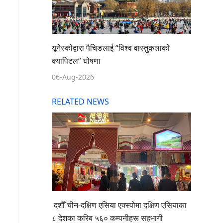
यूनेस्कोद्वारा पैचिङलाई “विश्व वास्तुकलाको
क्यापिटल” घोषणा
06-Aug-2026
RELATED NEWS
दशौँ चीन-दक्षिण एसिया एक्स्पोमा दक्षिण एसियाका
८ देशका करिब ५६० कम्पनीहरू सहभागी