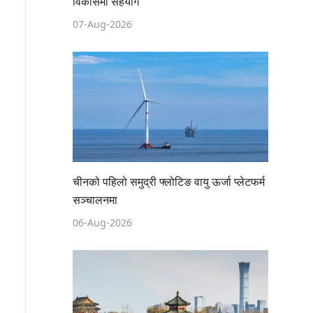
विकासमा सहयोग
07-Aug-2026
चीनको पहिलो समुद्री फ्लोटिङ वायु ऊर्जा प्लेटफर्म
सञ्चालनमा
06-Aug-2026