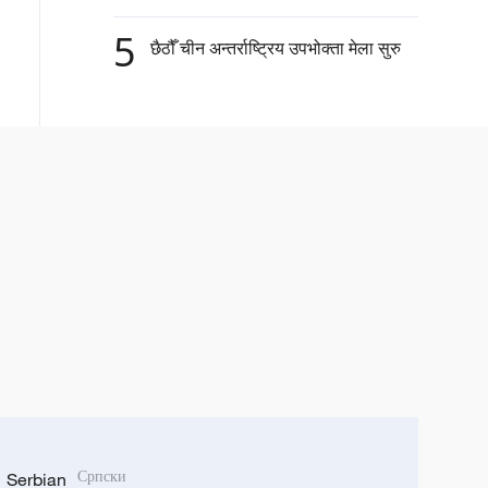
5
छैठौँ चीन अन्तर्राष्ट्रिय उपभोक्ता मेला सुरु
Serbian
Српски