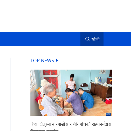
खोजी
TOP NEWS
शिक्षा क्षेत्रमा बारबाडोस र चीनबीचको सहकार्यद्वारा