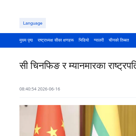
Language
मुख्य पृष्ठ
राष्ट्राध्यक्ष सीका क्षणहरू
भिडियो
ग्यालरी
चीनको तिब्बत
सी चिनफिङ र म्यानमारका राष्ट्रपत
08:40:54 2026-06-16