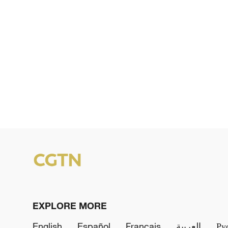
EXPLORE MORE
English
Español
Français
العربية
Ру