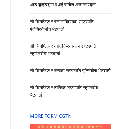
आङ ह्लाइङद्वारा बधाई सन्देश आदानप्रदान
सी चिनफिङ र स्लोभाकियाका राष्ट्रपति
पेलेग्रिनीबीच भेटवार्ता
सी चिनफिङ र ताजिकिस्तानका राष्ट्रपति
रहमोनबीच भेटवार्ता
सी चिनफिङ र रुसका राष्ट्रपति पुटिनबीच भेटवार्ता
सी चिनफिङ र ताजिक राष्ट्रपति रहमनबीच
भेटवार्ता
MORE FORM CGTN