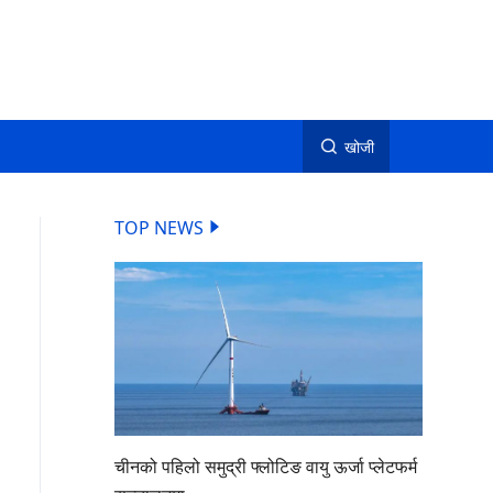
खोजी
TOP NEWS
चीनको पहिलो समुद्री फ्लोटिङ वायु ऊर्जा प्लेटफर्म