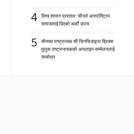
4
विश्व शासन प्रस्तावः चीनले अन्तर्राष्ट्रिय
समाजलाई दिएको अर्को उपाय
5
चीनका राष्ट्राध्यक्ष सी चिनफिङद्वारा ब्रिक्स
मुलुक राष्ट्रानायकको अनलाइन सम्मेलनलाई
सम्बोधन