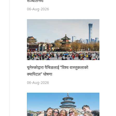
सञ्चालनमा
06-Aug-2026
यूनेस्कोद्वारा पैचिङलाई “विश्व वास्तुकलाको
क्यापिटल” घोषणा
06-Aug-2026