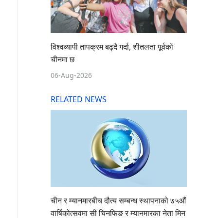
विश्वव्यापी तापक्रम बढ्दै गर्दा, शीतलता पूर्वको
चीनमा छ
06-Aug-2026
RELATED NEWS
चीन र म्यानमारबीच दौत्य सम्बन्ध स्थापनाको ७५औं
वार्षिकोत्सवमा सी चिनफिङ र म्यानमारका नेता मिन