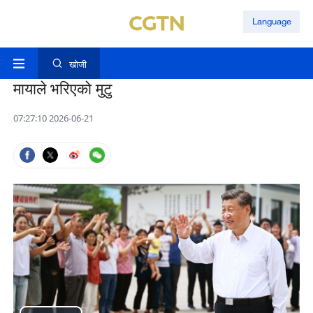
Language
खोजी
मायाले भरिएको मुटु
07:27:10 2026-06-21