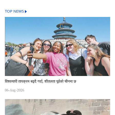
TOP NEWS
विश्वव्यापी तापक्रम बढ्दै गर्दा, शीतलता पूर्वको चीनमा छ
06-Aug-2026