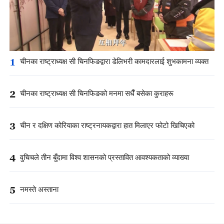
1
चीनका राष्ट्राध्यक्ष सी चिनफिङद्वारा डेलिभरी कामदारलाई शुभकामना व्यक्त
2
चीनका राष्ट्राध्यक्ष सी चिनफिङको मनमा सधैँ बसेका कुराहरू
3
चीन र दक्षिण कोरियाका राष्ट्रनायकद्वारा हात मिलाएर फोटो खिचिएको
4
वुचिचले तीन बुँदामा विश्व शासनको प्रस्तावित आवश्यकताको व्याख्या
5
नमस्ते अस्ताना