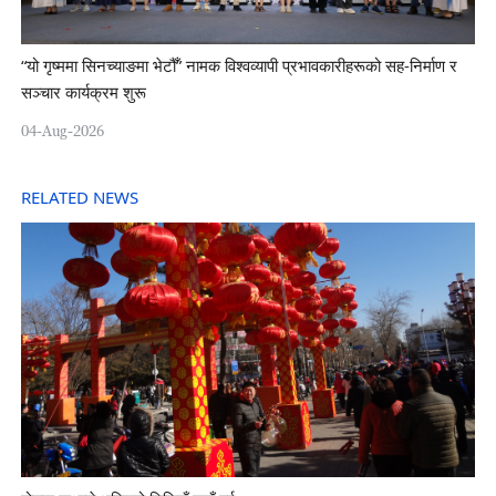
“यो गृष्ममा सिनच्याङमा भेटौँ” नामक विश्वव्यापी प्रभावकारीहरूको सह-निर्माण र
सञ्चार कार्यक्रम शुरू
04-Aug-2026
RELATED NEWS