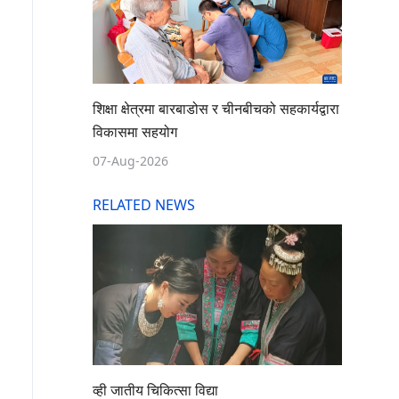
शिक्षा क्षेत्रमा बारबाडोस र चीनबीचको सहकार्यद्वारा
विकासमा सहयोग
07-Aug-2026
RELATED NEWS
व्ही जातीय चिकित्सा विद्या