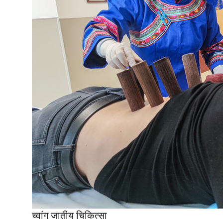
च्वांग जातीय चिकित्सा