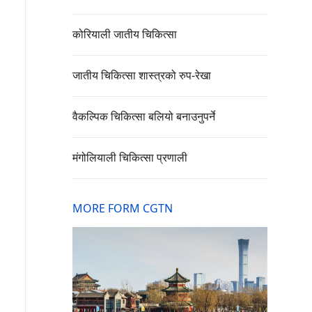
कोरियाली जातीय चिकित्सा
जातीय चिकित्सा शास्त्रको रुप-रेखा
वैकल्पिक चिकित्सा बलियो बनाउनुपर्ने
मंगोलियाली चिकित्सा प्रणाली
MORE FORM CGTN