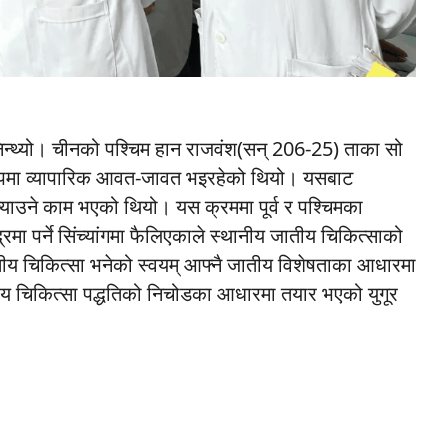
न्थ्यो। चीनको पश्चिम हान राजवंश(सन् 206-25) ताका सो
िघ्न रुपमा व्यापारिक आवत-जावत भइरहेको थियो। यसबाट
्याउने काम भएको थियो। यस क्रममा पूर्व र पश्चिमका
रमा पर्ने सिंच्यांगमा फैलिएकाले स्थानीय जातीय चिकित्साको
ातीय चिकित्सा भनेको स्वयम् आफ्नै जातीय विशेषताका आधारमा
य चिकित्सा पद्धतिको निचोडका आधारमा तयार भएको युगूर