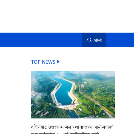
खोजी
TOP NEWS
दक्षिणबाट उत्तरसम्म जल स्थानान्तरण आयोजनाको