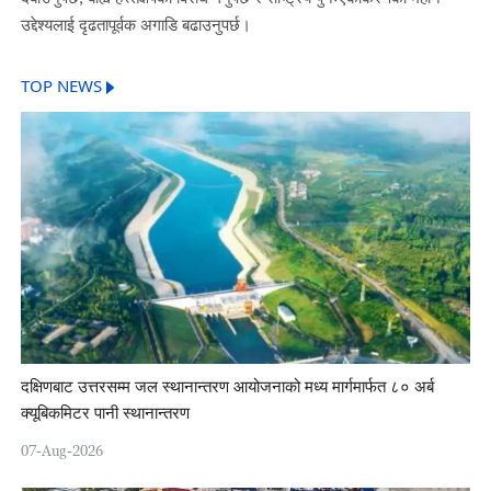
उद्देश्यलाई दृढतापूर्वक अगाडि बढाउनुपर्छ।
TOP NEWS
दक्षिणबाट उत्तरसम्म जल स्थानान्तरण आयोजनाको मध्य मार्गमार्फत ८० अर्ब
क्यूबिकमिटर पानी स्थानान्तरण
07-Aug-2026