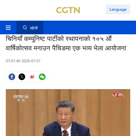
Language
खोजी
चिनियाँ कम्युनिष्ट पार्टीको स्थापनाको १०५ औं
वार्षिकोत्सव मनाउन पैचिङमा एक भव्य भेला आयोजना
07:01:46 2026-07-01