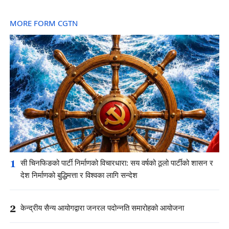
MORE FORM CGTN
1
सी चिनफिङको पार्टी निर्माणको विचारधारा: सय वर्षको ठूलो पार्टीको शासन र
देश निर्माणको बुद्धिमत्ता र विश्वका लागि सन्देश
2
केन्द्रीय सैन्य आयोगद्वारा जनरल पदोन्नति समारोहको आयोजना