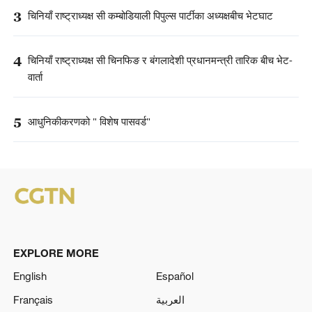
3
चिनियाँ राष्ट्राध्यक्ष सी कम्बोडियाली पिपुल्स पार्टीका अध्यक्षबीच भेटघाट
4
चिनियाँ राष्ट्राध्यक्ष सी चिनफिङ र बंगलादेशी प्रधानमन्त्री तारिक बीच भेट-
वार्ता
5
आधुनिकीकरणको " विशेष पासवर्ड"
EXPLORE MORE
English
Español
Français
العربية