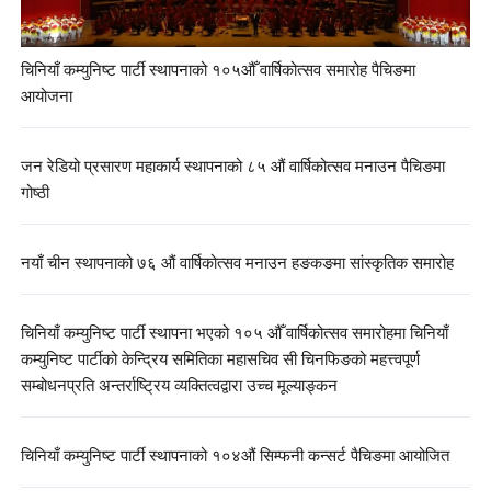
चिनियाँ कम्युनिष्ट पार्टी स्थापनाको १०५औँ वार्षिकोत्सव समारोह पैचिङमा
आयोजना
जन रेडियो प्रसारण महाकार्य स्थापनाको ८५ औं वार्षिकोत्सव मनाउन पैचिङमा
गोष्ठी
नयाँ चीन स्थापनाको ७६ औं वार्षिकोत्सव मनाउन हङकङमा सांस्कृतिक समारोह
चिनियाँ कम्युनिष्ट पार्टी स्थापना भएको १०५ औँ वार्षिकोत्सव समारोहमा चिनियाँ
कम्युनिष्ट पार्टीको केन्द्रिय समितिका महासचिव सी चिनफिङको महत्त्वपूर्ण
सम्बोधनप्रति अन्तर्राष्ट्रिय व्यक्तित्वद्वारा उच्च मूल्याङ्कन
चिनियाँ कम्युनिष्ट पार्टी स्थापनाको १०४औं सिम्फनी कन्सर्ट पैचिङमा आयोजित