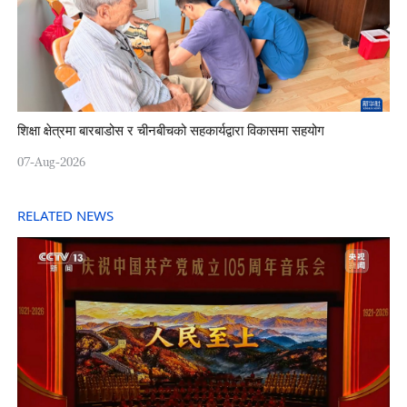
शिक्षा क्षेत्रमा बारबाडोस र चीनबीचको सहकार्यद्वारा विकासमा सहयोग
07-Aug-2026
RELATED NEWS