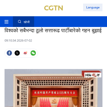
Language
खोजी
विश्वको सबैभन्दा ठूलो सत्तारूढ पार्टीबारेको गहन बुझाई
09:10:34 2026-07-02