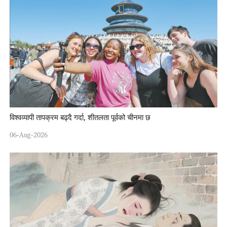
विश्वव्यापी तापक्रम बढ्दै गर्दा, शीतलता पूर्वको चीनमा छ
06-Aug-2026