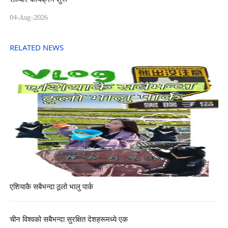
04-Aug-2026
RELATED NEWS
एशियाकै सबैभन्दा ठूलो भालु पार्क
चीन विश्वको सबैभन्दा सुरक्षित देशहरूमध्ये एक