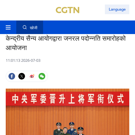
Language
खोजी
केन्द्रीय सैन्य आयोगद्वारा जनरल पदोन्नति समारोहको
आयोजना
11:01:13 2026-07-03