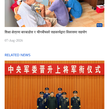
शिक्षा क्षेत्रमा बारबाडोस र चीनबीचको सहकार्यद्वारा विकासमा सहयोग
07-Aug-2026
RELATED NEWS