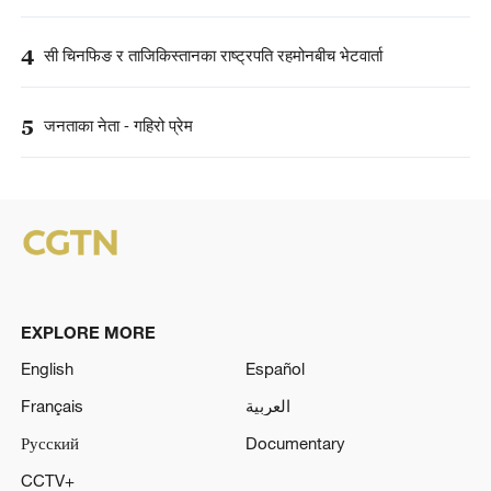
4
सी चिनफिङ र ताजिकिस्तानका राष्ट्रपति रहमोनबीच भेटवार्ता
5
जनताका नेता - गहिरो प्रेम
EXPLORE MORE
English
Español
Français
العربية
Русский
Documentary
CCTV+