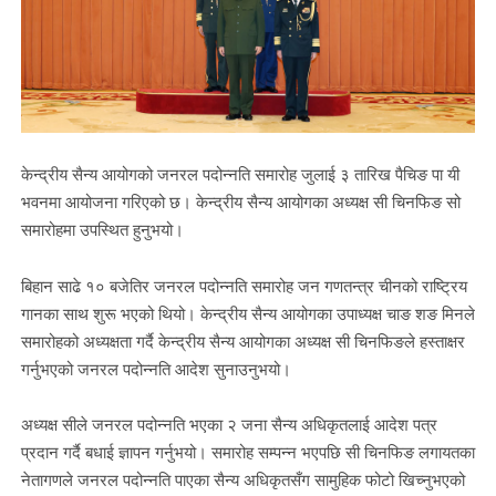
केन्द्रीय सैन्य आयोगको जनरल पदोन्नति समारोह जुलाई ३ तारिख पैचिङ पा यी
भवनमा आयोजना गरिएको छ। केन्द्रीय सैन्य आयोगका अध्यक्ष सी चिनफिङ सो
समारोहमा उपस्थित हुनुभयो।
बिहान साढे १० बजेतिर जनरल पदोन्नति समारोह जन गणतन्त्र चीनको राष्ट्रिय
गानका साथ शुरू भएको थियो। केन्द्रीय सैन्य आयोगका उपाध्यक्ष चाङ शङ मिनले
समारोहको अध्यक्षता गर्दै केन्द्रीय सैन्य आयोगका अध्यक्ष सी चिनफिङले हस्ताक्षर
गर्नुभएको जनरल पदोन्नति आदेश सुनाउनुभयो।
अध्यक्ष सीले जनरल पदोन्नति भएका २ जना सैन्य अधिकृतलाई आदेश पत्र
प्रदान गर्दै बधाई ज्ञापन गर्नुभयो। समारोह सम्पन्न भएपछि सी चिनफिङ लगायतका
नेतागणले जनरल पदोन्नति पाएका सैन्य अधिकृतसँग सामुहिक फोटो खिच्नुभएको