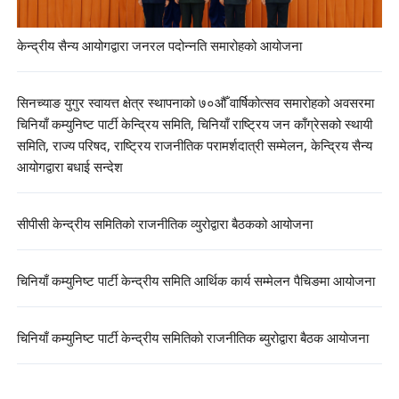
केन्द्रीय सैन्य आयोगद्वारा जनरल पदोन्नति समारोहको आयोजना
सिनच्याङ युगुर स्वायत्त क्षेत्र स्थापनाको ७०औँ वार्षिकोत्सव समारोहको अवसरमा
चिनियाँ कम्युनिष्ट पार्टी केन्द्रिय समिति, चिनियाँ राष्ट्रिय जन काँग्रेसको स्थायी
समिति, राज्य परिषद, राष्ट्रिय राजनीतिक परामर्शदात्री सम्मेलन, केन्द्रिय सैन्य
आयोगद्वारा बधाई सन्देश
सीपीसी केन्द्रीय समितिको राजनीतिक व्युरोद्वारा बैठकको आयोजना
चिनियाँ कम्युनिष्ट पार्टी केन्द्रीय समिति आर्थिक कार्य सम्मेलन पैचिङमा आयोजना
चिनियाँ कम्युनिष्ट पार्टी केन्द्रीय समितिको राजनीतिक ब्युरोद्वारा बैठक आयोजना