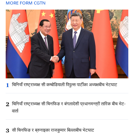
MORE FORM CGTN
1
चिनियाँ राष्ट्राध्यक्ष सी कम्बोडियाली पिपुल्स पार्टीका अध्यक्षबीच भेटघाट
2
चिनियाँ राष्ट्राध्यक्ष सी चिनफिङ र बंगलादेशी प्रधानमन्त्री तारिक बीच भेट-
वार्ता
3
सी चिनफिङ र ब्रुनाइका राजकुमार बिल्लाबीच भेटघाट