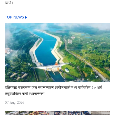
थियो।
TOP NEWS
दक्षिणबाट उत्तरसम्म जल स्थानान्तरण आयोजनाको मध्य मार्गमार्फत ८० अर्ब
क्यूबिकमिटर पानी स्थानान्तरण
07-Aug-2026