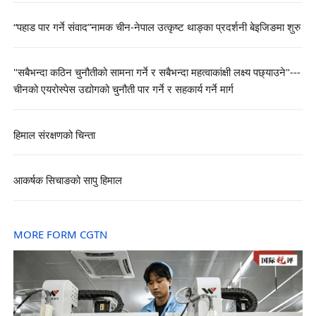
“पहाड पार गर्ने संवाद”नामक चीन-नेपाल उत्कृष्ट थाङ्का प्रदर्शनी बेइजिङमा शुरु
"सबैभन्दा कठिन चुनौतीको सामना गर्ने र सबैभन्दा महत्वाकांक्षी लक्ष्य पछ्याउने"---
चीनको एयरोस्पेस उद्योगको चुनौती पार गर्ने र सहकार्य गर्ने मार्ग
हिमाल संरक्षणको चिन्ता
आकर्षक सिचाङको सापु हिमाल
MORE FORM CGTN