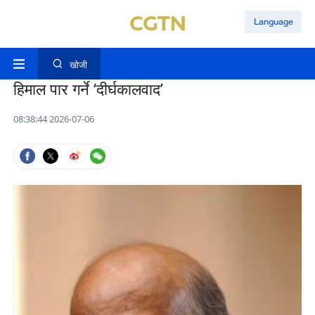
Language
खोजी
हिमाल पार गर्ने ‘दीर्घकालवाद’
08:38:44 2026-07-06