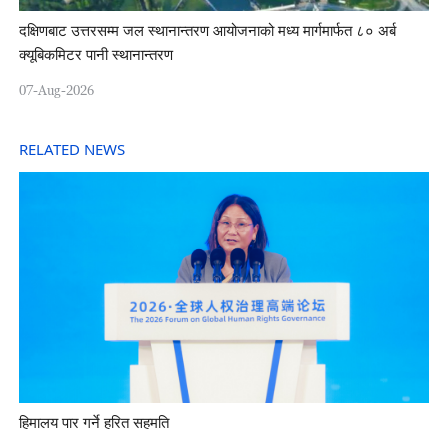
दक्षिणबाट उत्तरसम्म जल स्थानान्तरण आयोजनाको मध्य मार्गमार्फत ८० अर्ब
क्यूबिकमिटर पानी स्थानान्तरण
07-Aug-2026
RELATED NEWS
हिमालय पार गर्ने हरित सहमति