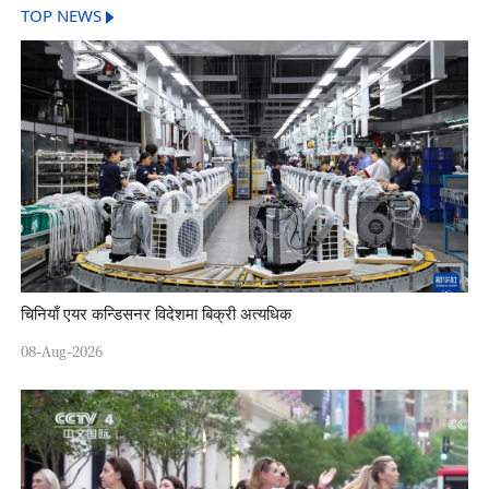
TOP NEWS
चिनियाँ एयर कन्डिसनर विदेशमा बिक्री अत्यधिक
08-Aug-2026