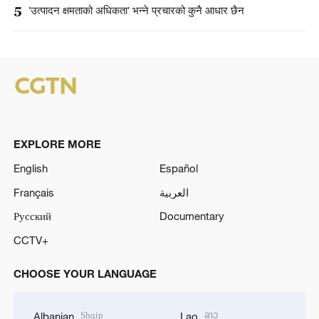
5
'उत्पादन क्षमताको अधिकता' भन्ने प्रचारको कुनै आधार छैन
EXPLORE MORE
English
Español
Français
العربية
Русский
Documentary
CCTV+
CHOOSE YOUR LANGUAGE
Shqip
ລາວ
Albanian
Lao