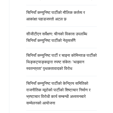
चिनियाँ कम्युनिष्ट पार्टीको मौलिक कर्तव्य र
आकांक्षा पहाडजस्तो अटल छ
सीजीटीएन सर्वेक्षण: चीनको विकास उपलब्धि
चिनियाँ कम्युनिष्ट पार्टीको नेतृत्वसँगै
चिनियाँ कम्युनिष्ट पार्टी र चाइना कोमिन्ताङ पार्टीको
थिङ्कट्याङ्कद्वारा स्पष्ट संकेतः ‘थाइवान
स्वतन्त्रता’ पृथकतावादको विरोध
चिनियाँ कम्युनिष्ट पार्टीको केन्द्रिय समितिको
राजनीतिक व्यूरोको पार्टीको शिष्टाचार निर्माण र
भ्रष्टाचार विरोधी कार्य सम्बन्धी अध्ययनबारे
सम्मेलनको आयोजना