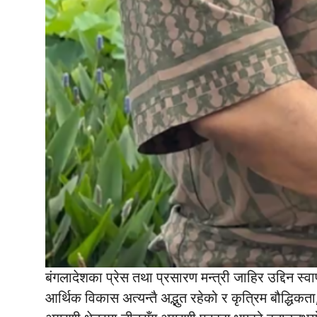
बंगलादेशका प्रेस तथा प्रसारण मन्त्री जाहिर उद्दिन स्वा
आर्थिक विकास अत्यन्तै अद्भुत रहेको र कृत्रिम बौद्धिक