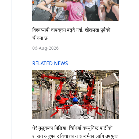
विश्वव्यापी तापक्रम बढ्दै गर्दा, शीतलता पूर्वको
चीनमा छ
06-Aug-2026
RELATED NEWS
धेरै मुलुकका मिडिया: चिनियाँ कम्युनिष्ट पार्टीको
शासन अनुभव र विचारधारा सन्दर्भका लागि उपयुक्त