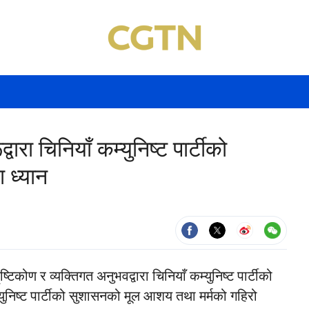
वारा चिनियाँ कम्युनिष्ट पार्टीको
 ध्यान
्टिकोण र व्यक्तिगत अनुभवद्वारा चिनियाँ कम्युनिष्ट पार्टीको
्युनिष्ट पार्टीको सुशासनको मूल आशय तथा मर्मको गहिरो