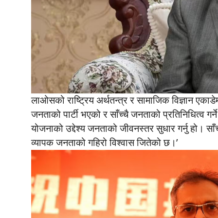
लाओसको राष्ट्रिय अर्थतन्त्र र सामाजिक विज्ञान एकाडेमी
जनताको पार्टी भएको र साँच्चै जनताको प्रतिनिधित्व गर्
योजनाको उद्देश्य जनताको जीवनस्तर सुधार गर्नु हो। साँ
व्यापक जनताको गहिरो विश्वास जितेको छ।’