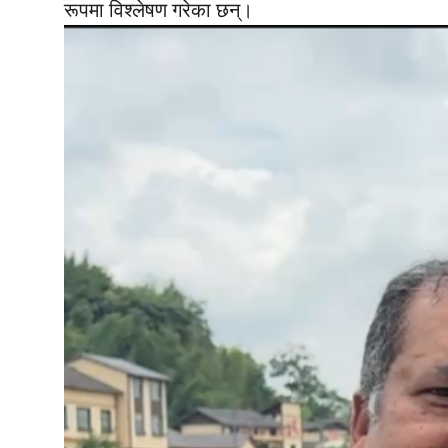
रूपमा विश्लेषण गरेका छन्।