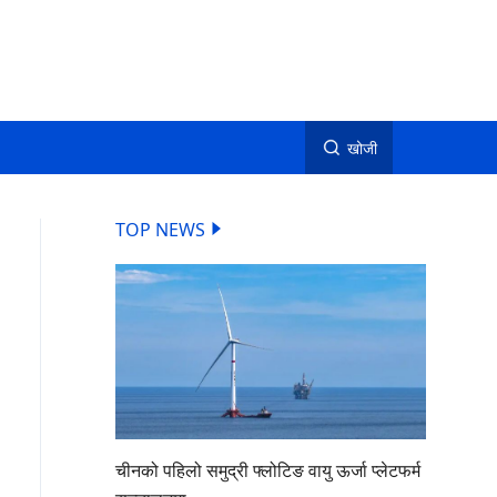
खोजी
TOP NEWS
चीनको पहिलो समुद्री फ्लोटिङ वायु ऊर्जा प्लेटफर्म