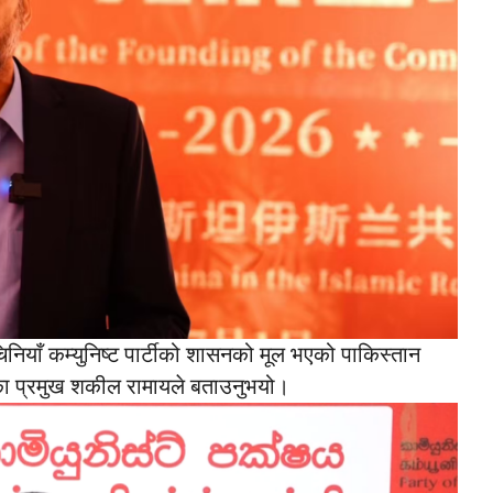
नियाँ कम्युनिष्ट पार्टीको शासनको मूल भएको पाकिस्तान
ाका प्रमुख शकील रामायले बताउनुभयो।