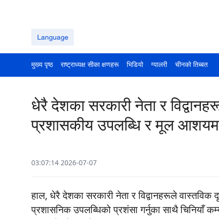
Language
मुख्य पृष्ठ
राष्ट्राध्यक्ष सीका क्षणहरू
भिडियो
ग्यालरी
चीनको तिब्बत
धेरै देशका सरकारी नेता र विद्वानहरूद्
प्रशासकीय उपलब्धि र मूल आशयमा
03:07:14 2026-07-07
हाल, धेरै देशका सरकारी नेता र विद्वानहरूले वास्तविक दृष
प्रशासनिक उपलब्धिको प्रशंसा गर्नुका साथै चिनियाँ कम