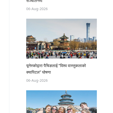
सञ्चालनमा
06-Aug-2026
यूनेस्कोद्वारा पैचिङलाई “विश्व वास्तुकलाको
क्यापिटल” घोषणा
06-Aug-2026