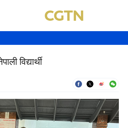
पाली विद्यार्थी