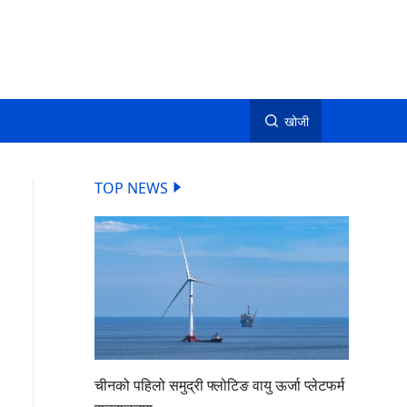
खोजी
TOP NEWS
चीनको पहिलो समुद्री फ्लोटिङ वायु ऊर्जा प्लेटफर्म