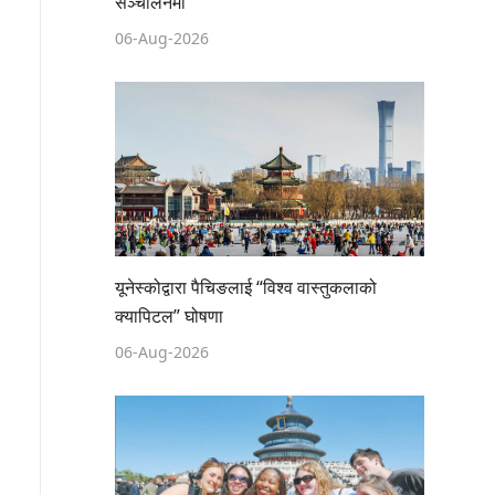
सञ्चालनमा
06-Aug-2026
यूनेस्कोद्वारा पैचिङलाई “विश्व वास्तुकलाको
क्यापिटल” घोषणा
06-Aug-2026