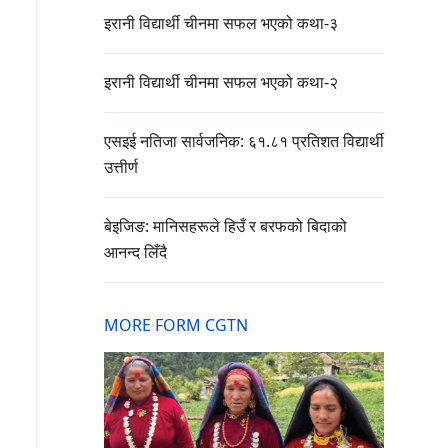
इरानी विद्यार्थी चीनमा सफल भएको कथा-३
इरानी विद्यार्थी चीनमा सफल भएको कथा-२
एसइई नतिजा सार्वजनिक: ६१.८१ प्रतिशत विद्यार्थी
उत्तीर्ण
बेइजिङ: मानिसहरूले हिउँ र बरफको बिदाको
आनन्द लिँदै
MORE FORM CGTN