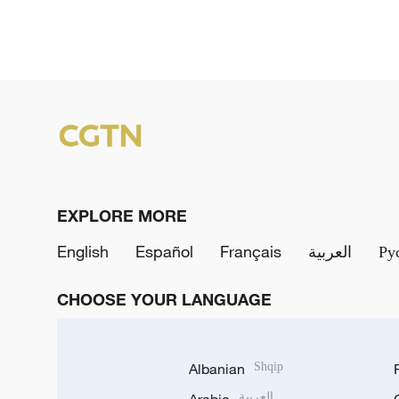
EXPLORE MORE
English
Español
Français
العربية
Ру
CHOOSE YOUR LANGUAGE
Albanian
Shqip
العربية