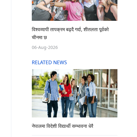
विश्वव्यापी तापक्रम बढ्दै गर्दा, शीतलता पूर्वको
चीनमा छ
06-Aug-2026
RELATED NEWS
नेपालमा विदेशी विद्यार्थी सम्भावना धेरै