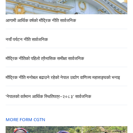
आगामी आर्थिक वर्षको मौद्रिक नीति सार्वजनिक
नयाँ पर्यटन नीति सार्वजनिक
मौद्रिक नीतिको पहिलो त्रैमासिक समीक्षा सार्वजनिक
मौद्रिक नीति मनोबल बढाउने रहेको नेपाल उद्योग वाणिज्य महासङ्घको भनाइ
‘नेपालको वर्तमान आर्थिक स्थितिपत्र–२०८३’ सार्वजनिक
MORE FORM CGTN