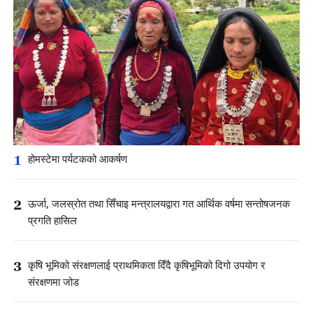
1
होमस्टेमा पर्यटकको आकर्षण
2
ऊर्जा, जलस्रोत तथा सिँचाइ मन्त्रालयद्वारा गत आर्थिक वर्षमा सन्तोषजनक
प्रगति हासिल
3
कृषि भूमिको संरक्षणलाई प्राथमिकता दिँदै कृषिभूमिको दिगो उपयोग र
संरक्षणमा जोड