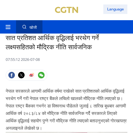
Language
खोजी
सात प्रतिशत आर्थिक वृद्धिलाई भरथेग गर्ने
लक्ष्यसहितको मौद्रिक नीति सार्वजनिक
07:55:12 2026-07-08
नेपाल सरकारले आगामी आर्थिक वर्षमा राखेको सात प्रतिशतको आर्थिक वृद्धिलाई
भरथेग गर्ने गरी नेपाल राष्ट्र बैंकले लचिलो खालको मौद्रिक नीति ल्याएको छ।
नेपाल राष्ट्र बैंकका गभर्नर डा विश्वनाथ पौडेलले जुलाई ८ तारिख बुधबार आगामी
आर्थिक वर्ष २०८३/८४ को मौद्रिक नीति सार्वजनिक गर्दै सरकारले लिएको
आर्थिक वृद्धिलाई सहयोग पुग्ने गरी मौद्रिक नीति ल्याएको बताउनुभएको गोरखापत्र
अनलाइनले लेखेको छ।