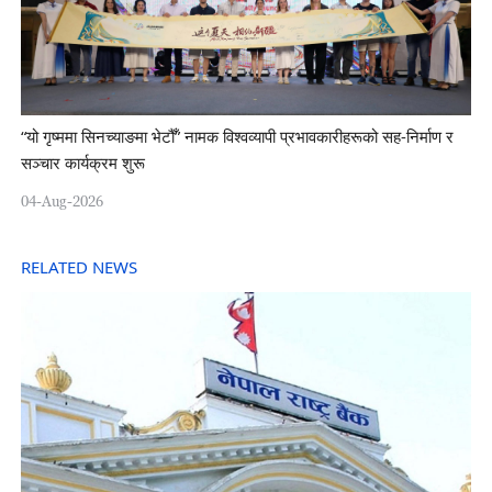
“यो गृष्ममा सिनच्याङमा भेटौँ” नामक विश्वव्यापी प्रभावकारीहरूको सह-निर्माण र
सञ्चार कार्यक्रम शुरू
04-Aug-2026
RELATED NEWS