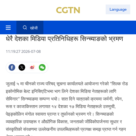
Language
खोजी
धेरै देशका मिडिया प्रतिनिधिहरू सिन्च्याङको भ्रमण
11:19:27 2026-07-08
जुलाई ५ मा चीनको राज्य परिषद् सूचना कार्यालयले आयोजना गरेको "सिल्क रोड
इकोनोमिक बेल्ट इनिसिएटिभमा भाग लिने देशका मिडिया नेताहरूको लागि
सेमिनार" सिन्च्याङमा सम्पन्न भयो। सात दिने यात्राको क्रममा जर्मनी, स्पेन,
रूस र काजाकिस्तान लगायत १४ देशका १७ मिडिया नेताहरूले उरुमुची,
पेइङ्कोलिन मंगोल स्वायत्त प्रान्त र तुर्फानको भ्रमण गरे। सिन्च्याङको
व्यावहारिक उपायहरू र औद्योगिक विकास, जनताको जीविकोपार्जनमा सुधार र
संस्कृतिको संरक्षणमा उल्लेखनीय उपलब्धिहरूको प्रत्यक्ष समझ प्राप्त गर्न गहन