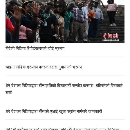
विदेशी मिडिया रिपोर्टरहरूको हपेई भ्रमण
चाइना मिडिया ग्रुपका पत्रकारद्वारा गुयानाको भ्रमण
धेरै देशका मिडियाद्वारा चीनप्रतिको विश्वव्यापी सन्तोष क्रमशः बढिरहेको विषयबारे
चर्चा
धेरै देशका मिडियाद्वारा चीनको एआई खुला स्रोत मार्गबारे जानकारी