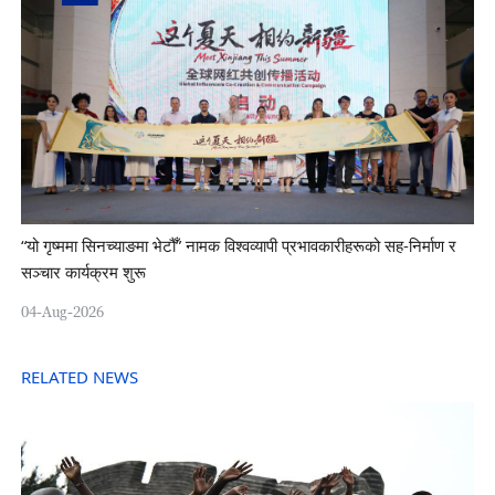
“यो गृष्ममा सिनच्याङमा भेटौँ” नामक विश्वव्यापी प्रभावकारीहरूको सह-निर्माण र
सञ्चार कार्यक्रम शुरू
04-Aug-2026
RELATED NEWS