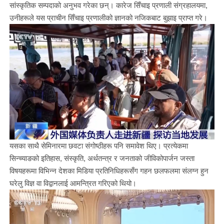
सांस्कृतिक सम्पदाको अनुभव गरेका छन्। कारेज सिँचाइ प्रणाली संग्रहालयमा,
उनीहरूले यस प्राचीन सिँचाइ प्रणालीको ज्ञानको नजिकबाट बुझाइ प्राप्त गरे।
यसका साथै सेमिनारमा छवटा संगोष्ठीहरू पनि समावेश थिए। प्रत्येकमा
सिन्च्याङको इतिहास, संस्कृति, अर्थतन्त्र र जनताको जीविकोपार्जन जस्ता
विषयहरूमा विभिन्न देशका मिडिया प्रतिनिधिहरूसँग गहन छलफलमा संलग्न हुन
घरेलु विज्ञ वा विद्वानलाई आमन्त्रित गरिएको थियो।