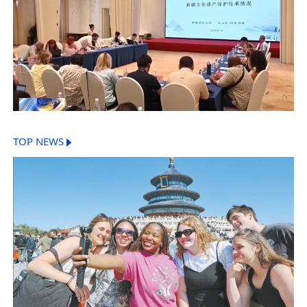
TOP NEWS