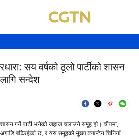
रधारा: सय वर्षको ठूलो पार्टीको शासन
ा लागि सन्देश
ा, शासन गर्ने पार्टी भनेको जहाज चलाउने समूह हो। चीनमा,
दै अगाडि बढिरहेको छ, र यस समूहको मुख्य क्याप्टेन चिनियाँ