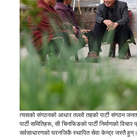
त्यसको संगठनको आधार तल्लो तहको पार्टी संगठन जनत
पार्टी समितिहरू, सी चिनफिङको पार्टी निर्माणको विचार प्र
सर्वसाधारणको घरनजिकै स्थापित सेवा केन्द्र जस्तै हुन