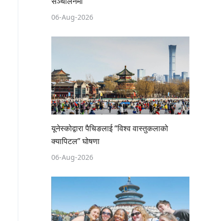
सञ्चालनमा
06-Aug-2026
यूनेस्कोद्वारा पैचिङलाई “विश्व वास्तुकलाको
क्यापिटल” घोषणा
06-Aug-2026