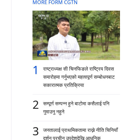
MORE FORM CGTN
1
राष्ट्राध्यक्ष सी चिनफिङले राष्ट्रिय दिवस
समारोहमा गर्नुभएको महत्वपूर्ण सम्बोधनबाट
सकारात्मक प्रतिक्रिया
2
सम्पूर्ण सम्पन्न हुने बाटोमा कसैलाई पनि
गुमाउनु नहुने
3
जनतालाई प्राथमिकतामा राख्ने नीति चिनियाँ
दर्शन प्रचीन उपदेशदेखि आधुनिक