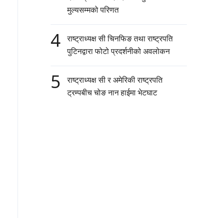
मुल्यसम्मको परिणत
4
राष्ट्राध्यक्ष सी चिनफिङ तथा राष्ट्रपति
पुटिनद्वारा फोटो प्रदर्शनीको अवलोकन
5
राष्ट्राध्यक्ष सी र अमेरिकी राष्ट्रपति
ट्रम्पबीच चोङ नान हाईमा भेटघाट