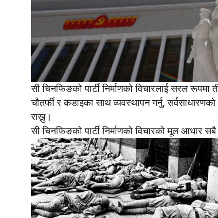
सी चिनफिङको पार्टी निर्माणको विचारलाई सरल रूपमा ती
चौतर्फी र कडाइका साथ व्यवस्थापन गर्नु, सर्वसाधारणको
राख्नु।
सी चिनफिङको पार्टी निर्माणको विचारको मूल आधार सब