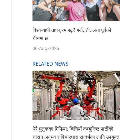
विश्वव्यापी तापक्रम बढ्दै गर्दा, शीतलता पूर्वको
चीनमा छ
06-Aug-2026
RELATED NEWS
धेरै मुलुकका मिडिया: चिनियाँ कम्युनिष्ट पार्टीको
शासन अनुभव र विचारधारा सन्दर्भका लागि उपयुक्त