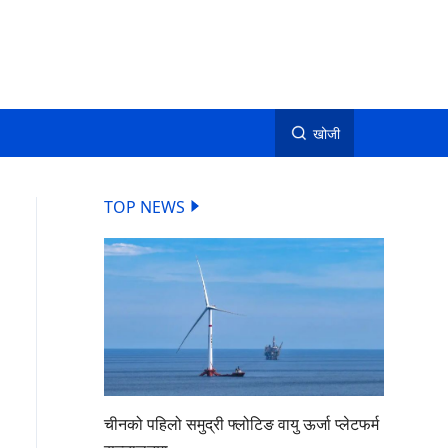
खोजी
TOP NEWS
चीनको पहिलो समुद्री फ्लोटिङ वायु ऊर्जा प्लेटफर्म