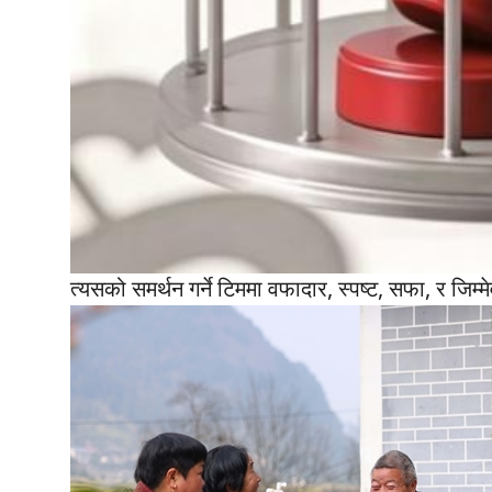
त्यसको समर्थन गर्ने टिममा वफादार, स्पष्ट, सफा, र जिम