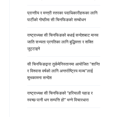
प्रान्तीय र मन्त्री स्तरका पदाधिकारीहरूका लागि
पार्टीको गोष्ठीमा सी चिनफिङको सम्बोधन
राष्ट्राध्यक्ष सी चिनफिङको बधाई सन्देशबाट मानव
जाति सभ्यता प्रगतिका लागि बुद्धिमत्ता र शक्ति
जुट्टाइने
सी चिनफिङद्वारा तुर्कमेनिस्तानमा आयोजित "शान्ति
र विश्वास वर्षको लागि अन्तर्राष्ट्रिय मञ्च"लाई
शुभकामना सन्देश
राष्ट्राध्यक्ष सी चिनफिङको “हरियाली पहाड र
स्वच्छ पानी धन सम्पत्ति हो” भन्ने विचारधारा