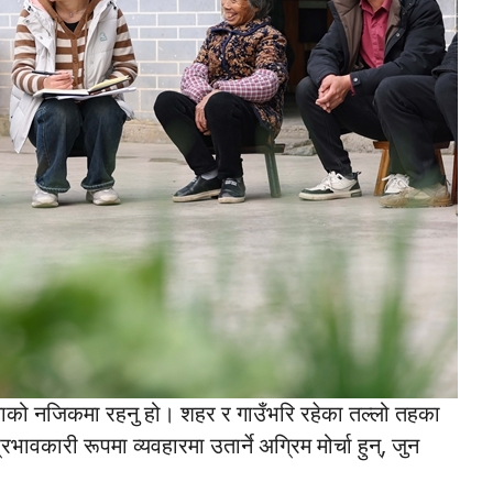
ाको नजिकमा रहनु हो। शहर र गाउँभरि रहेका तल्लो तहका
भावकारी रूपमा व्यवहारमा उतार्ने अग्रिम मोर्चा हुन्, जुन
्।