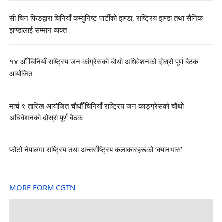
सी चिन फिङद्वारा चिनियाँ कम्युनिष्ट पार्टीको झण्डा, राष्ट्रिय झण्डा तथा सैनिक
झण्डालाई सम्मान व्यक्त
१४ औँ चिनियाँ राष्ट्रिय जन कांग्रेसको चौथो अधिवेशनको दोस्रो पूर्ण बैठक
आयोजित
मार्च ९ तारिख आयोजित चौधौँ चिनियाँ राष्ट्रिय जन काङ्ग्रेसको चौथो
अधिवेशनको दोस्रो पूर्ण बैठक
फोटो नेपालमा राष्ट्रिय तथा अन्तर्राष्ट्रिय कलाकारहरूको ‘क्यानभास’
MORE FORM CGTN