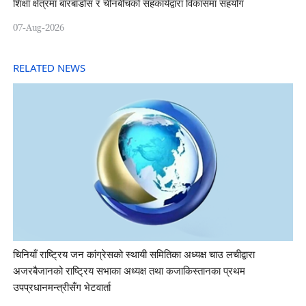
शिक्षा क्षेत्रमा बारबाडोस र चीनबीचको सहकार्यद्वारा विकासमा सहयोग
07-Aug-2026
RELATED NEWS
चिनियाँ राष्ट्रिय जन कांग्रेसको स्थायी समितिका अध्यक्ष चाउ लचीद्वारा
अजरबैजानको राष्ट्रिय सभाका अध्यक्ष तथा कजाकिस्तानका प्रथम
उपप्रधानमन्त्रीसँग भेटवार्ता