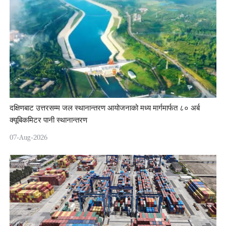
दक्षिणबाट उत्तरसम्म जल स्थानान्तरण आयोजनाको मध्य मार्गमार्फत ८० अर्ब
क्यूबिकमिटर पानी स्थानान्तरण
07-Aug-2026