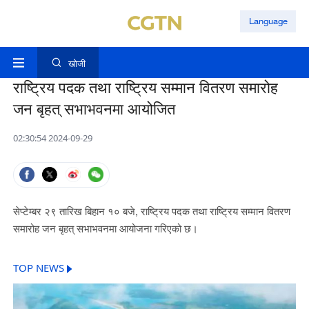
Language
खोजी
राष्ट्रिय पदक तथा राष्ट्रिय सम्मान वितरण समारोह
जन बृहत् सभाभवनमा आयोजित
02:30:54 2024-09-29
सेप्टेम्बर २९ तारिख बिहान १० बजे
,
राष्ट्रिय पदक
तथा
राष्ट्रिय सम्मान
वितरण
समारोह जन बृहत्
सभा
भवन
मा आयो
जना गरिएको छ।
TOP NEWS