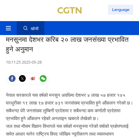
Language
खोजी
मनसुनमा देशभर करिब २० लाख जनसंख्या प्रभावित
हुने अनुमान
10:11:25 2025-05-28
नेपाल सरकारले यस वर्षको मनसुन अवधिमा देशभर ४ लाख ५७ हजार १४५
घरधुरीका १९ लाख ९७ हजार ७३१ जनसंख्या प्रभावित हुने आँकलन गरेको छ।
सबैभन्दा धेरै जनसंख्या लुम्बिनी प्रदेशमा र सबैभन्दा कम कर्णाली प्रदेशमा
प्रभावित हुने आँकलन रहेको अनलाइन खबरले लेखेको छ।
जल तथा मौसम विज्ञान विभागले यस वर्षको मनसुनमा गरेको वर्षाको प्रक्षेपणलाई
समेत आधार मानेर राष्ट्रिय विपद जोखिम न्यूनीकरण तथा व्यवस्थापन