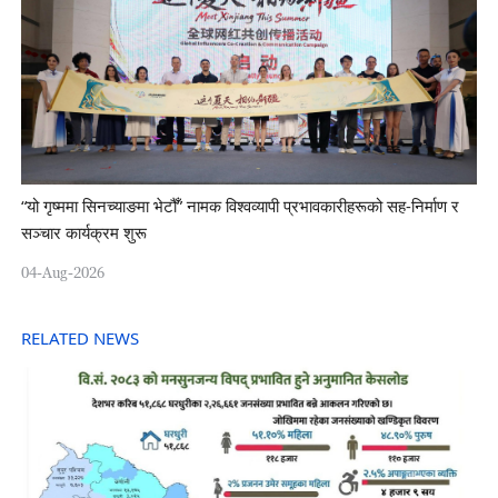
“यो गृष्ममा सिनच्याङमा भेटौँ” नामक विश्वव्यापी प्रभावकारीहरूको सह-निर्माण र
सञ्चार कार्यक्रम शुरू
04-Aug-2026
RELATED NEWS