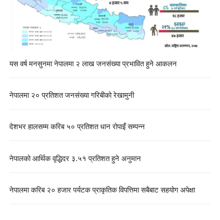
यस वर्ष मनसुनमा नेपालमा २ लाख जनसंख्या प्रभावित हुने आकलन
नेपालमा २० प्रतिशत जनसंख्या गरिबीको रेखामुनी
देशभर हालसम्म करिब ५० प्रतिशत धान रोपाइँ सम्पन्न
नेपालको आर्थिक वृद्धिदर ३.५१ प्रतिशत हुने अनुमान
नेपालमा करिब २० हजार पर्यटक प्राकृतिक विपत्तिमा सबैबाट सहयोग अपेक्षा