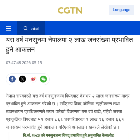
Language
खोजी
यस वर्ष मनसुनमा नेपालमा २ लाख जनसंख्या प्रभावित
हुने आकलन
07:47:48 2026-05-15
नेपाल सरकारले यस वर्ष मनसुनजन्य विपदबाट देशभर २ लाख जनसंख्या मात्र
प्रभावित हुने आकलन गरेको छ। राष्ट्रिय विपद जोखिम न्यूनीकरण तथा
व्यवस्थापन प्राधिकरणले तयार पारेको विवरणमा यस वर्ष बाढी, पहिरो जस्ता
प्राकृतिक विपदबाट ५१ हजार ८६८ घरपरिवारका २ लाख २६ हजार ६६१
जनसंख्या प्रभावित हुने आकलन गरिएको अनलाइन खबरले लेखेको छ।