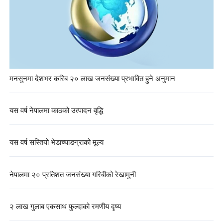
मनसुनमा देशभर करिब २० लाख जनसंख्या प्रभावित हुने अनुमान
यस वर्ष नेपालमा काठको उत्पादन वृद्धि
यस वर्ष सस्तियो भेडाच्याङग्राको मूल्य
नेपालमा २० प्रतिशत जनसंख्या गरिबीको रेखामुनी
२ लाख गुलाब एकसाथ फुल्दाको रमणीय दृष्य