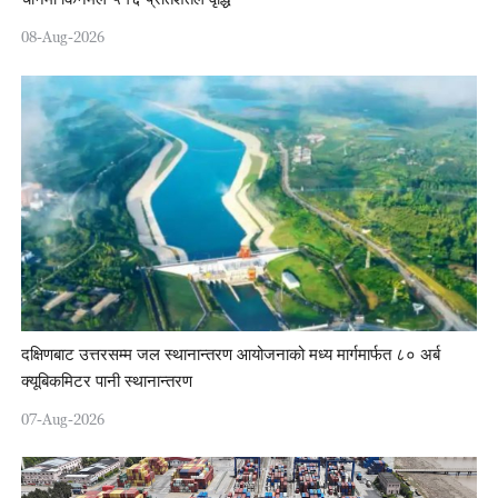
08-Aug-2026
दक्षिणबाट उत्तरसम्म जल स्थानान्तरण आयोजनाको मध्य मार्गमार्फत ८० अर्ब
क्यूबिकमिटर पानी स्थानान्तरण
07-Aug-2026