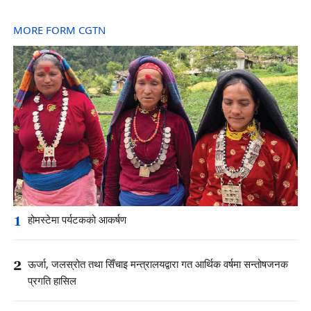
MORE FORM CGTN
1
होमस्टेमा पर्यटकको आकर्षण
2
ऊर्जा, जलस्रोत तथा सिँचाइ मन्त्रालयद्वारा गत आर्थिक वर्षमा सन्तोषजनक
प्रगति हासिल