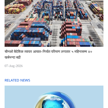
चीनको बैदेशिक व्यापार आयात–निर्यात परिमाण लगातार ५ महिनासम्म ४०
खर्बभन्दा बढी
07-Aug-2026
RELATED NEWS