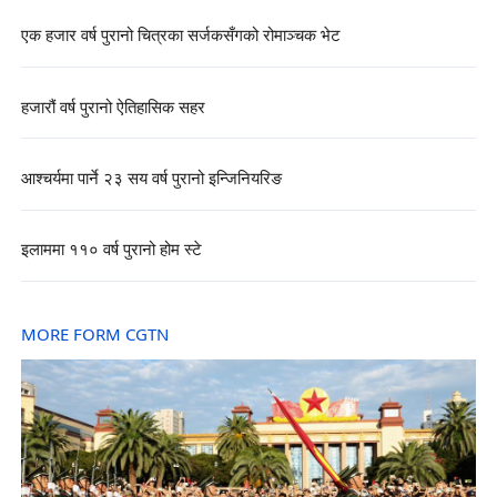
एक हजार वर्ष पुरानो चित्रका सर्जकसँगको रोमाञ्चक भेट
हजारौं वर्ष पुरानो ऐतिहासिक सहर
आश्चर्यमा पार्ने २३ सय वर्ष पुरानो इन्जिनियरिङ
इलाममा ११० वर्ष पुरानो होम स्टे
MORE FORM CGTN