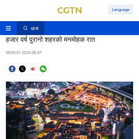
Language
खोजी
हजार वर्ष पुरानो शहरको मनमोहक रात
09:05:51 2025-06-07