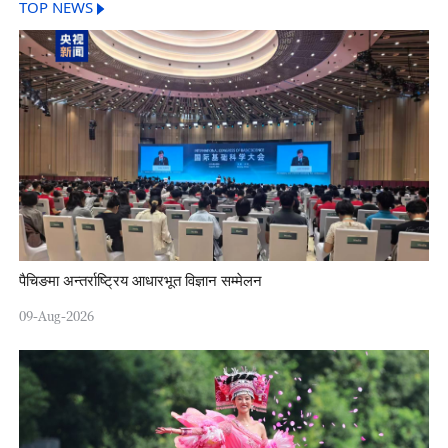
TOP NEWS
पैचिङमा अन्तर्राष्ट्रिय आधारभूत विज्ञान सम्मेलन
09-Aug-2026