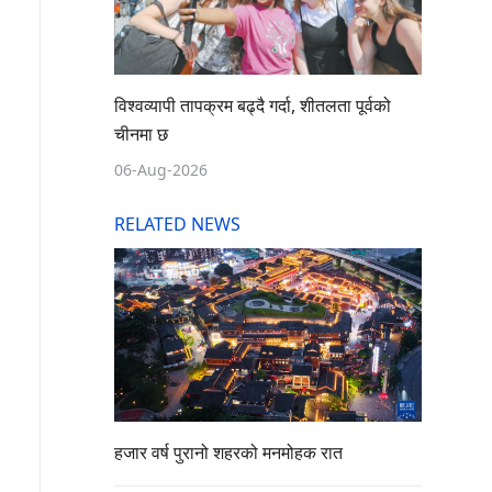
विश्वव्यापी तापक्रम बढ्दै गर्दा, शीतलता पूर्वको
चीनमा छ
06-Aug-2026
RELATED NEWS
हजार वर्ष पुरानो शहरको मनमोहक रात