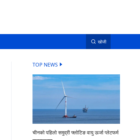
खोजी
TOP NEWS
चीनको पहिलो समुद्री फ्लोटिङ वायु ऊर्जा प्लेटफर्म