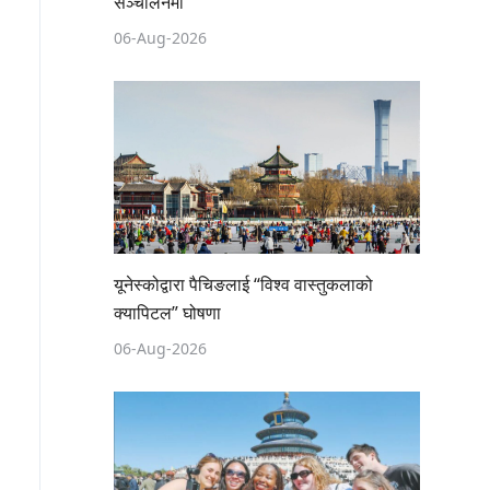
सञ्चालनमा
06-Aug-2026
यूनेस्कोद्वारा पैचिङलाई “विश्व वास्तुकलाको
क्यापिटल” घोषणा
06-Aug-2026