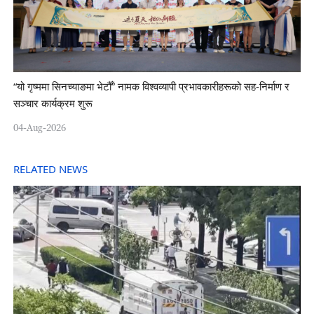
“यो गृष्ममा सिनच्याङमा भेटौँ” नामक विश्वव्यापी प्रभावकारीहरूको सह-निर्माण र
सञ्चार कार्यक्रम शुरू
04-Aug-2026
RELATED NEWS