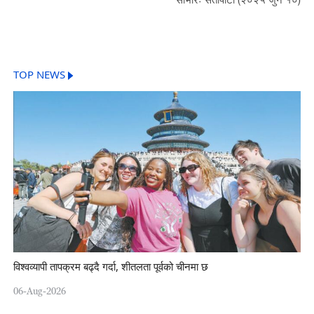
TOP NEWS
विश्वव्यापी तापक्रम बढ्दै गर्दा, शीतलता पूर्वको चीनमा छ
06-Aug-2026