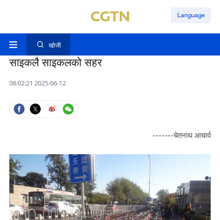
Language
खोजी
साइकलै साइकलको सहर
08:02:21 2025-06-12
-------चेतनाथ आचार्य